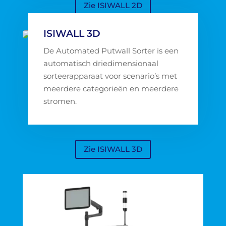
Zie ISIWALL 2D
ISIWALL 3D
De Automated Putwall Sorter is een
automatisch driedimensionaal
sorteerapparaat voor scenario’s met
meerdere categorieën en meerdere
stromen.
Zie ISIWALL 3D