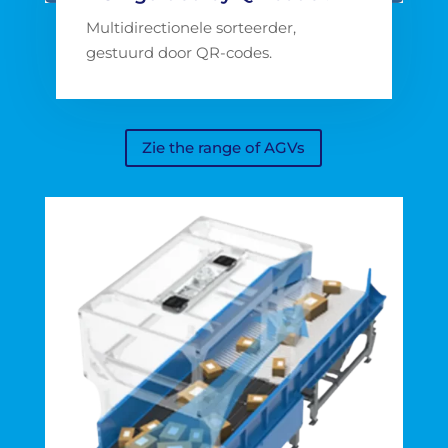
Multidirectionele sorteerder,
gestuurd door QR-codes.
Zie the range of AGVs