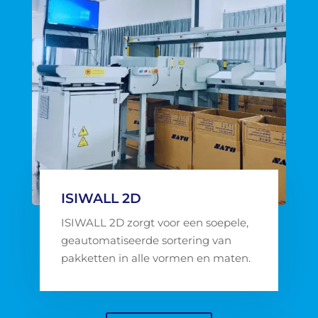
ISIWALL 2D
ISIWALL 2D zorgt voor een soepele,
geautomatiseerde sortering van
pakketten in alle vormen en maten.