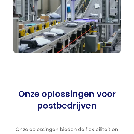
Onze oplossingen voor
postbedrijven
Onze oplossingen bieden de flexibiliteit en