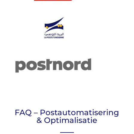
FAQ – Postautomatisering
& Optimalisatie