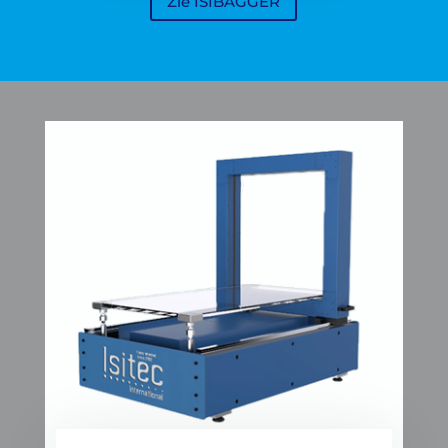
Zie ISIBAGGER