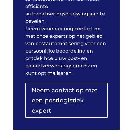
efficiënte
automatiseringsoplossing aan te
bevelen.
Neem vandaag nog contact op
met onze experts op het gebied
van postautomatisering voor een
persoonlijke beoordeling en
ontdek hoe u uw post- en
pakketverwerkingsprocessen
kunt optimaliseren.
Neem contact op met
een postlogistiek
expert