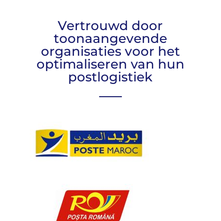
Vertrouwd door
toonaangevende
organisaties voor het
optimaliseren van hun
postlogistiek