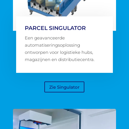
PARCEL SINGULATOR
Een geavanceerde
automatiseringsoplossing
ontworpen voor logistieke hubs,
magazijnen en distributiecentra.
Zie Singulator