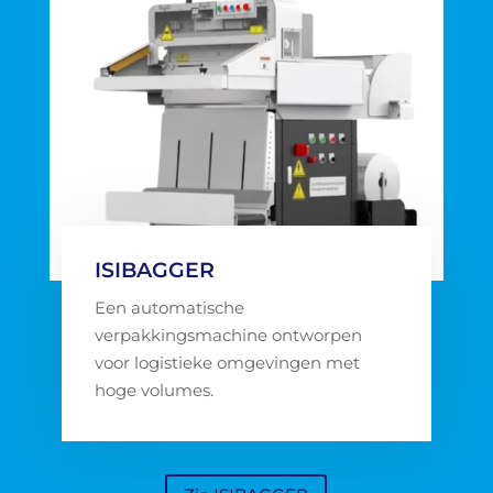
ISIBAGGER
Een automatische
verpakkingsmachine ontworpen
voor logistieke omgevingen met
hoge volumes.