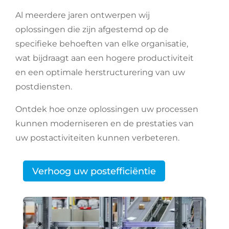
Al meerdere jaren ontwerpen wij
oplossingen die zijn afgestemd op de
specifieke behoeften van elke organisatie,
wat bijdraagt aan een hogere productiviteit
en een optimale herstructurering van uw
postdiensten.
Ontdek hoe onze oplossingen uw processen
kunnen moderniseren en de prestaties van
uw postactiviteiten kunnen verbeteren.
Verhoog uw postefficiëntie