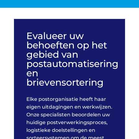
Evalueer uw
behoeften op het
gebied van
postautomatisering
en
brievensortering
Elke postorganisatie heeft haar
eigen uitdagingen en werkwijzen.
Onze specialisten beoordelen uw
huidige postverwerkingsproces,
logistieke doelstellingen en
sorteersystemen om de meest