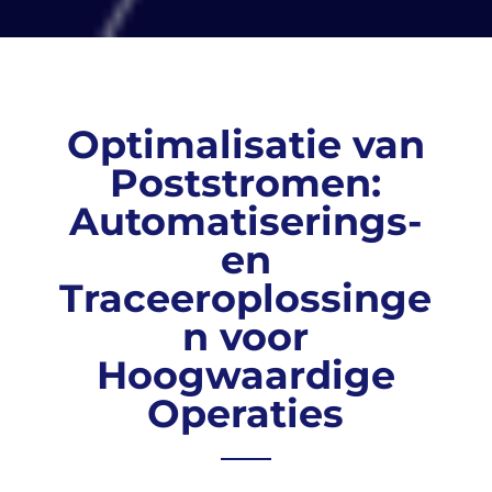
Optimalisatie van
Poststromen:
Automatiserings-
en
Traceeroplossinge
n voor
Hoogwaardige
Operaties