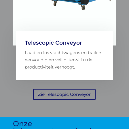
Telescopic Conveyor
Laad en los vrachtwagens en trailers
eenvoudig en veilig, terwijl u de
productiviteit verhoogt.
Zie Telescopic Conveyor
Onze