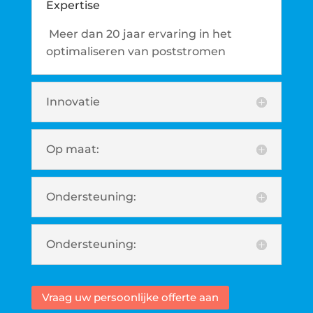
Expertise
Meer dan 20 jaar ervaring in het
optimaliseren van poststromen
Innovatie
Op maat:
Ondersteuning:
Ondersteuning:
Vraag uw persoonlijke offerte aan