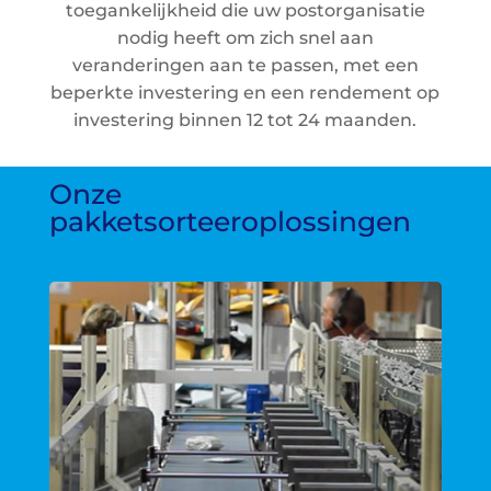
toegankelijkheid die uw postorganisatie
nodig heeft om zich snel aan
veranderingen aan te passen, met een
beperkte investering en een rendement op
investering binnen 12 tot 24 maanden.
Onze
pakketsorteeroplossingen