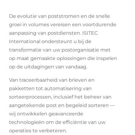
De evolutie van poststromen en de snelle
groei in volumes vereisen een voortdurende
aanpassing van postdiensten. ISITEC
International ondersteunt u bij de
transformatie van uw postorganisatie met
op maat gemaakte oplossingen die inspelen
op de uitdagingen van vandaag.
Van traceerbaarheid van brieven en
pakketten tot automatisering van
sorteerprocessen, inclusief het beheer van
aangetekende post en begeleid sorteren —
wij ontwikkelen geavanceerde
technologieën om de efficiëntie van uw
operaties te verbeteren.