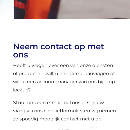
Neem contact op met
ons
Heeft u vragen over een van onze diensten
of producten, wilt u een demo aanvragen of
wilt u een accountmanager van ons bij u op
locatie?
Stuur ons een e-mail, bel ons of stel uw
vraag via ons contactformulier en wij nemen
zo spoedig mogelijk contact met u op.