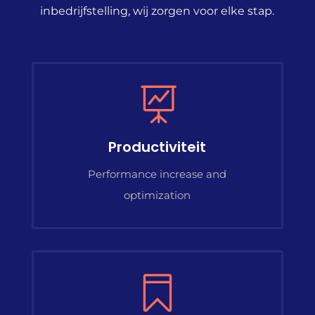
inbedrijfstelling, wij zorgen voor elke stap.

Productiviteit
Performance increase and
optimization
