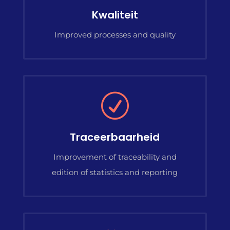
Kwaliteit
Improved processes and quality
R
Traceerbaarheid
Improvement of traceability and
edition of statistics and reporting