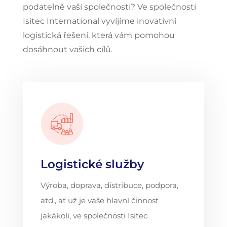
podatelně vaší společnosti? Ve společnosti
Isitec International vyvíjíme inovativní
logistická řešení, která vám pomohou
dosáhnout vašich cílů.
Logistické služby
Výroba, doprava, distribuce, podpora,
atd., ať už je vaše hlavní činnost
jakákoli, ve společnosti Isitec