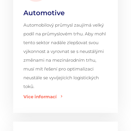
Automotive
Automobilový průmysl zaujímá velký
podíl na průmyslovém trhu. Aby mohl
tento sektor nadále zlepšovat svou
výkonnost a vyrovnat se s neustálými
změnami na mezinárodním trhu,
musí mít řešení pro optimalizaci
neustále se vyvíjejících logistických
toků.
Více informací