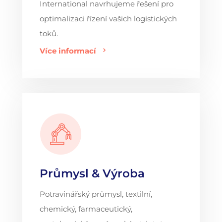
International navrhujeme řešení pro
optimalizaci řízení vašich logistických
toků.
Více informací
Průmysl & Výroba
Potravinářský průmysl, textilní,
chemický, farmaceutický,