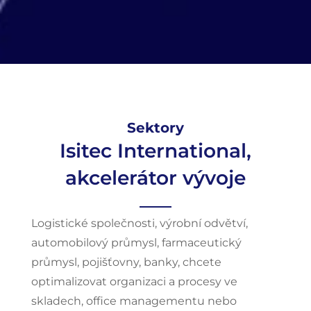
Sektory
Isitec International,
akcelerátor vývoje
Logistické společnosti, výrobní odvětví,
automobilový průmysl, farmaceutický
průmysl, pojišťovny, banky, chcete
optimalizovat organizaci a procesy ve
skladech, office managementu nebo