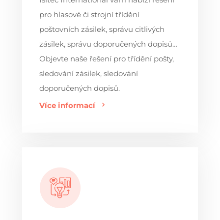
pro hlasové či strojní třídění
poštovních zásilek, správu citlivých
zásilek, správu doporučených dopisů…
Objevte naše řešení pro třídění pošty,
sledování zásilek, sledování
doporučených dopisů.
Více informací