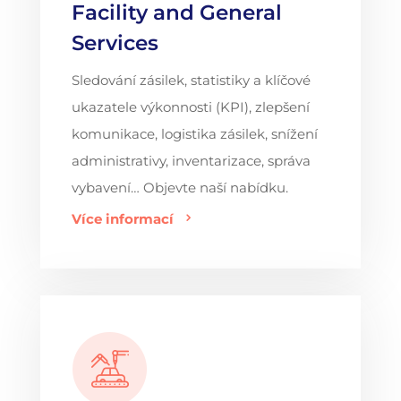
Facility and General
Services
Sledování zásilek, statistiky a klíčové
ukazatele výkonnosti (KPI), zlepšení
komunikace, logistika zásilek, snížení
administrativy, inventarizace, správa
vybavení… Objevte naší nabídku.
Více informací