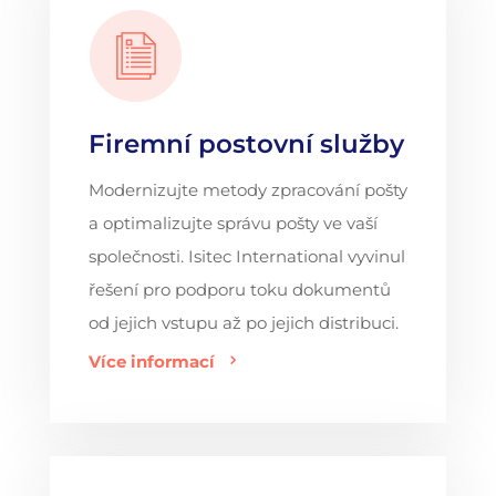
Firemní postovní služby
Modernizujte metody zpracování pošty
a optimalizujte správu pošty ve vaší
společnosti. Isitec International vyvinul
řešení pro podporu toku dokumentů
od jejich vstupu až po jejich distribuci.
Více informací