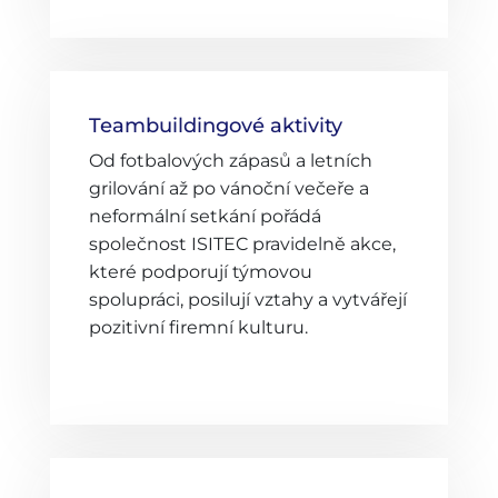
Teambuildingové aktivity
Od fotbalových zápasů a letních
grilování až po vánoční večeře a
neformální setkání pořádá
společnost ISITEC pravidelně akce,
které podporují týmovou
spolupráci, posilují vztahy a vytvářejí
pozitivní firemní kulturu.