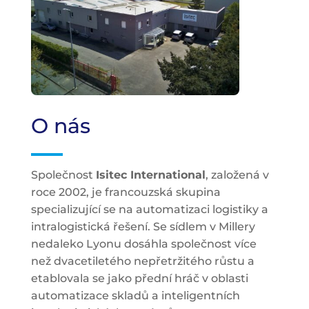
O nás
Společnost
Isitec International
, založená v
roce 2002, je francouzská skupina
specializující se na automatizaci logistiky a
intralogistická řešení. Se sídlem v Millery
nedaleko Lyonu dosáhla společnost více
než dvacetiletého nepřetržitého růstu a
etablovala se jako přední hráč v oblasti
automatizace skladů a inteligentních