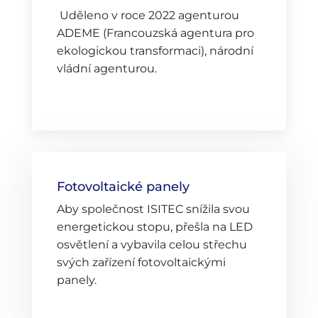
Uděleno v roce 2022 agenturou
ADEME (Francouzská agentura pro
ekologickou transformaci), národní
vládní agenturou.
Fotovoltaické panely
Aby společnost ISITEC snížila svou
energetickou stopu, přešla na LED
osvětlení a vybavila celou střechu
svých zařízení fotovoltaickými
panely.