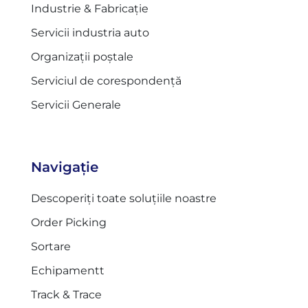
Industrie & Fabricație
Servicii industria auto
Organizații poștale
Serviciul de corespondență
Servicii Generale
Navigație
Descoperiți toate soluțiile noastre
Order Picking
Sortare
Echipamentt
Track & Trace