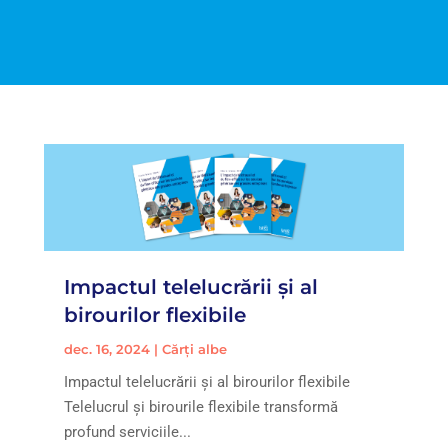
Impactul telelucrării și al
birourilor flexibile
dec. 16, 2024
|
Cărți albe
Impactul telelucrării și al birourilor flexibile
Telelucrul și birourile flexibile transformă
profund serviciile...