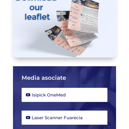
Media asociate
Isipick OneMed
Laser Scanner Fuarecia