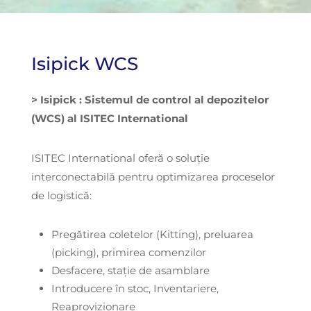
Isipick WCS
> Isipick : Sistemul de control al depozitelor
(WCS) al ISITEC International
ISITEC International oferă o soluție
interconectabilă pentru optimizarea proceselor
de logistică:
Pregătirea coletelor (Kitting), preluarea
(picking), primirea comenzilor
Desfacere, stație de asamblare
Introducere în stoc, Inventariere,
Reaprovizionare