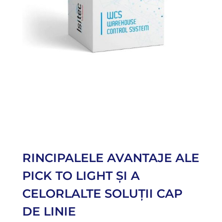
RINCIPALELE AVANTAJE ALE
PICK TO LIGHT ȘI A
CELORLALTE SOLUȚII CAP
DE LINIE