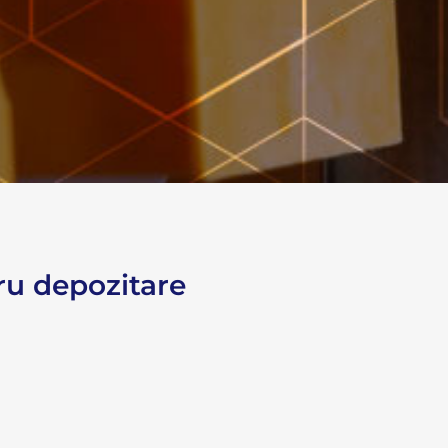
tru depozitare