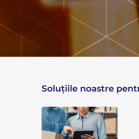
Soluțiile noastre pen