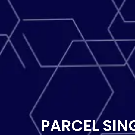
PARCEL SI