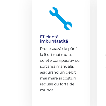

Eficiență
îmbunătățită
Procesează de până
la 5 ori mai multe
colete comparativ cu
sortarea manuală,
asigurând un debit
mai mare și costuri
reduse cu forța de
muncă.