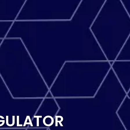
NGULATOR