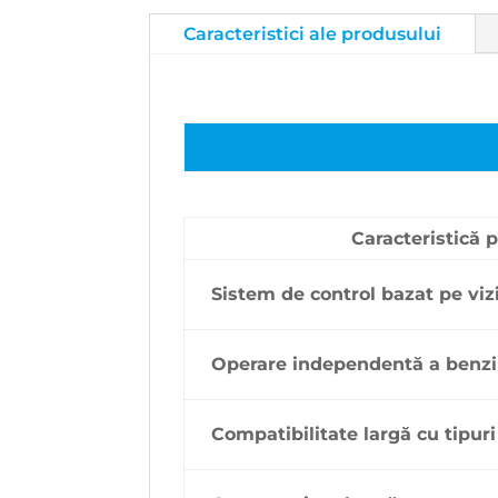
Caracteristici ale produsului
Caracteristică p
Sistem de control bazat pe vi
Operare independentă a benzi
Compatibilitate largă cu tipuri