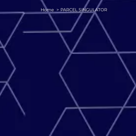
Home
PARCEL SINGULATOR