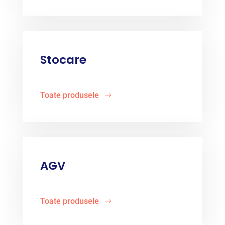
Stocare
Toate produsele
AGV
Toate produsele