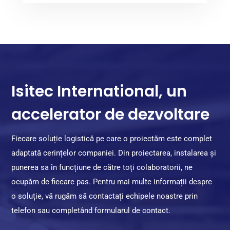
Isitec International, un
accelerator de dezvoltare
Fiecare soluție logistică pe care o proiectăm este complet
adaptată cerințelor companiei. Din proiectarea, instalarea și
punerea sa în funcțiune de către toți colaboratorii, ne
ocupăm de fiecare pas. Pentru mai multe informații despre
o soluție, vă rugăm să contactați echipele noastre prin
telefon sau completând formularul de contact.