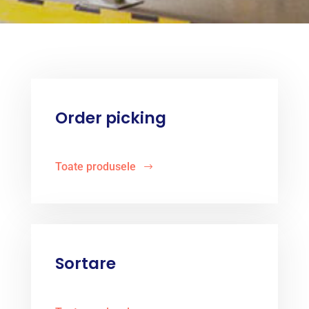
Order picking
Toate produsele
Sortare