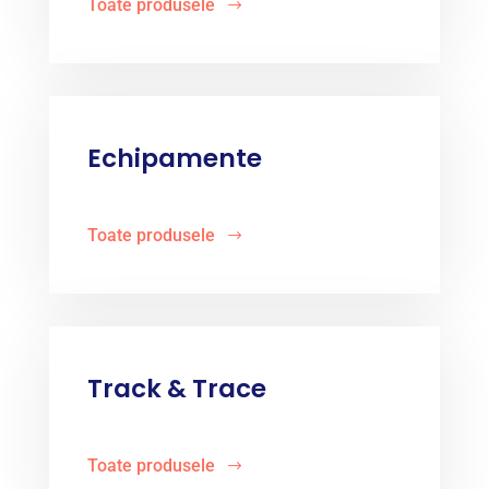
Toate produsele
Echipamente
Toate produsele
Track & Trace
Toate produsele