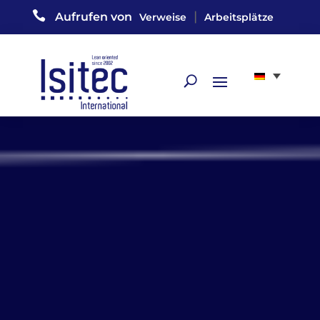

|
Aufrufen von
Verweise
Arbeitsplätze