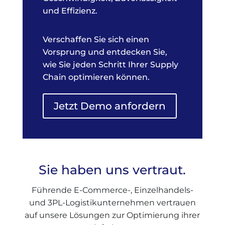
und Effizienz.
Verschaffen Sie sich einen
Vorsprung und entdecken Sie,
wie Sie jeden Schritt Ihrer Supply
Chain optimieren können.
Jetzt Demo anfordern
Sie haben uns vertraut.
Führende E-Commerce-, Einzelhandels-
und 3PL-Logistikunternehmen vertrauen
auf unsere Lösungen zur Optimierung ihrer