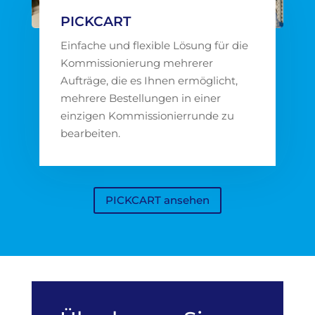
PICKCART
Einfache und flexible Lösung für die
Kommissionierung mehrerer
Aufträge, die es Ihnen ermöglicht,
mehrere Bestellungen in einer
einzigen Kommissionierrunde zu
bearbeiten.
PICKCART ansehen