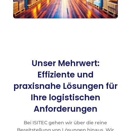
Unser Mehrwert:
Effiziente und
praxisnahe Lösungen für
Ihre logistischen
Anforderungen
Bei ISITEC gehen wir über die reine
Bereitstellung von Lösungen hinaus. Wir