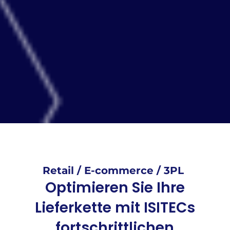
Retail / E-commerce / 3PL
Optimieren Sie Ihre
Lieferkette mit ISITECs
fortschrittlichen