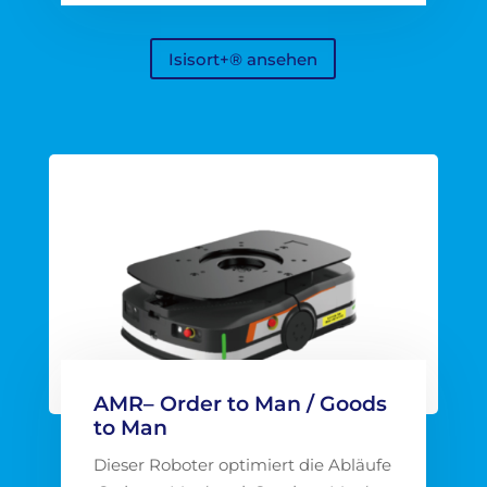
Isisort+® ansehen
AMR– Order to Man / Goods
to Man
Dieser Roboter optimiert die Abläufe