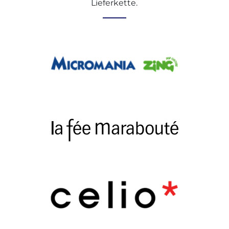
Lieferkette.