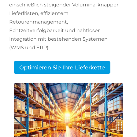
einschließlich steigender Volumina, knapper
Lieferfristen, effizientem
Retourenmanagement,
Echtzeitverfolgbarkeit und nahtloser
Integration mit bestehenden Systemen
(WMS und ERP).
Optimieren Sie Ihre Lieferkette