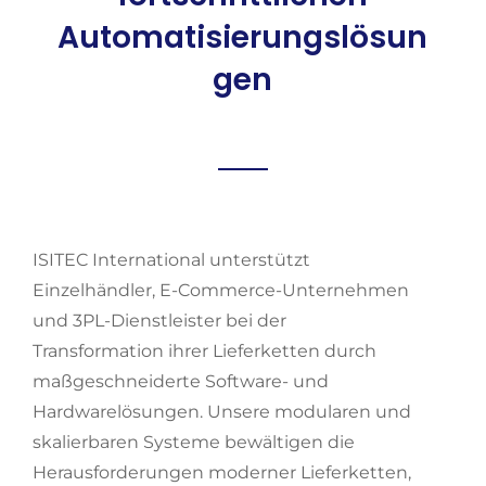
Automatisierungslösun
gen
ISITEC International unterstützt
Einzelhändler, E-Commerce-Unternehmen
und 3PL-Dienstleister bei der
Transformation ihrer Lieferketten durch
maßgeschneiderte Software- und
Hardwarelösungen. Unsere modularen und
skalierbaren Systeme bewältigen die
Herausforderungen moderner Lieferketten,