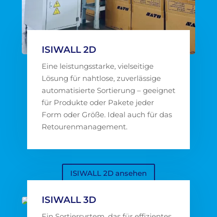
ISIWALL 2D
Eine leistungsstarke, vielseitige
Lösung für nahtlose, zuverlässige
automatisierte Sortierung – geeignet
für Produkte oder Pakete jeder
Form oder Größe. Ideal auch für das
Retourenmanagement.
ISIWALL 2D ansehen
ISIWALL 3D
Ein Sortiersystem, das für effizientes