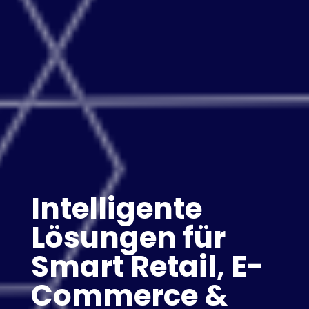
Intelligente
Lösungen für
Smart Retail, E-
Commerce &