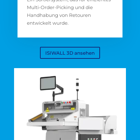
Multi-Order-Picking und die
Handhabung von Retouren
entwickelt wurde.
ISIWALL 3D ansehen