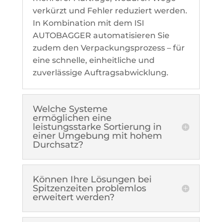
verkürzt und Fehler reduziert werden.
In Kombination mit dem ISI
AUTOBAGGER automatisieren Sie
zudem den Verpackungsprozess – für
eine schnelle, einheitliche und
zuverlässige Auftragsabwicklung.
Welche Systeme
ermöglichen eine
leistungsstarke Sortierung in
einer Umgebung mit hohem
Durchsatz?
Können Ihre Lösungen bei
Spitzenzeiten problemlos
erweitert werden?