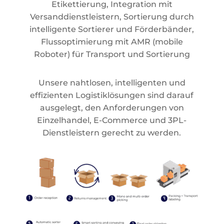
Etikettierung, Integration mit
Versanddienstleistern, Sortierung durch
intelligente Sortierer und Förderbänder,
Flussoptimierung mit AMR (mobile
Roboter) für Transport und Sortierung
Unsere nahtlosen, intelligenten und
effizienten Logistiklösungen sind darauf
ausgelegt, den Anforderungen von
Einzelhandel, E-Commerce und 3PL-
Dienstleistern gerecht zu werden.