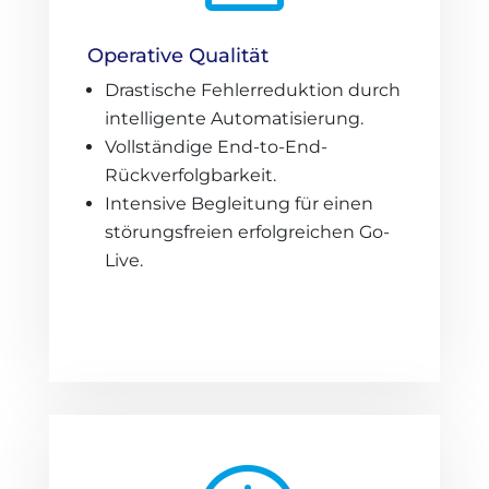
Operative Qualität
Drastische Fehlerreduktion durch
intelligente Automatisierung.
Vollständige End-to-End-
Rückverfolgbarkeit.
Intensive Begleitung für einen
störungsfreien erfolgreichen Go-
Live.