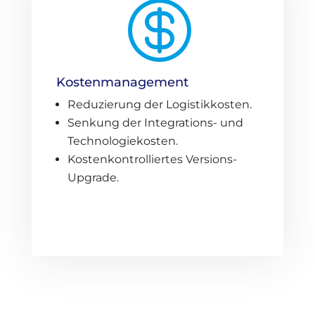

Kostenmanagement
Reduzierung der Logistikkosten.
Senkung der Integrations- und
Technologiekosten.
Kostenkontrolliertes Versions-
Upgrade.