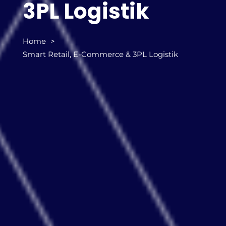
3PL Logistik
Home
Smart Retail, E-Commerce & 3PL Logistik