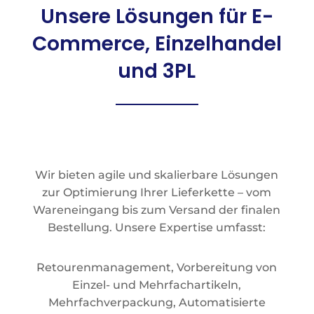
Unsere Lösungen für E-
Commerce, Einzelhandel
und 3PL
Wir bieten agile und skalierbare Lösungen
zur Optimierung Ihrer Lieferkette – vom
Wareneingang bis zum Versand der finalen
Bestellung. Unsere Expertise umfasst:
Retourenmanagement, Vorbereitung von
Einzel- und Mehrfachartikeln,
Mehrfachverpackung, Automatisierte