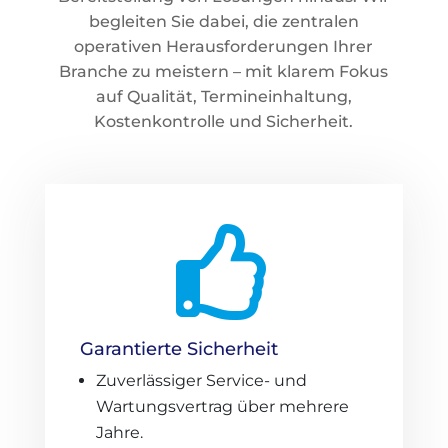
begleiten Sie dabei, die zentralen
operativen Herausforderungen Ihrer
Branche zu meistern – mit klarem Fokus
auf Qualität, Termineinhaltung,
Kostenkontrolle und Sicherheit.

Garantierte Sicherheit
Zuverlässiger Service- und
Wartungsvertrag über mehrere
Jahre.