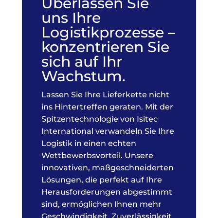
Überlassen Sie
uns Ihre
Logistikprozesse –
konzentrieren Sie
sich auf Ihr
Wachstum.
Lassen Sie Ihre Lieferkette nicht
ins Hintertreffen geraten. Mit der
Spitzentechnologie von Isitec
International verwandeln Sie Ihre
Logistik in einen echten
Wettbewerbsvorteil. Unsere
innovativen, maßgeschneiderten
Lösungen, die perfekt auf Ihre
Herausforderungen abgestimmt
sind, ermöglichen Ihnen mehr
Geschwindigkeit, Zuverlässigkeit