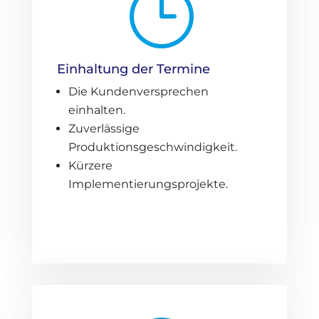
}
Einhaltung der Termine
Die Kundenversprechen
einhalten.
Zuverlässige
Produktionsgeschwindigkeit.
Kürzere
Implementierungsprojekte.