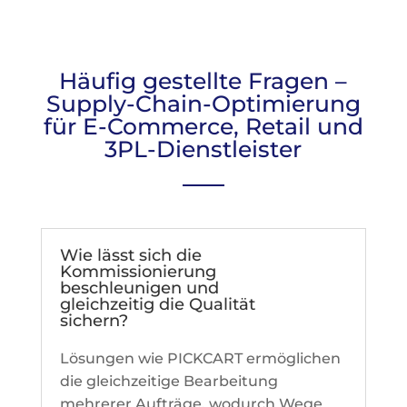
Häufig gestellte Fragen –
Supply-Chain-Optimierung
für E-Commerce, Retail und
3PL-Dienstleister
Wie lässt sich die
Kommissionierung
beschleunigen und
gleichzeitig die Qualität
sichern?
Lösungen wie PICKCART ermöglichen
die gleichzeitige Bearbeitung
mehrerer Aufträge, wodurch Wege