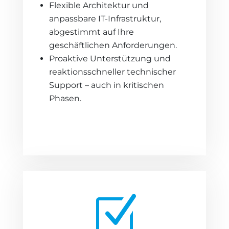
Flexible Architektur und
anpassbare IT-Infrastruktur,
abgestimmt auf Ihre
geschäftlichen Anforderungen.
Proaktive Unterstützung und
reaktionsschneller technischer
Support – auch in kritischen
Phasen.
Z