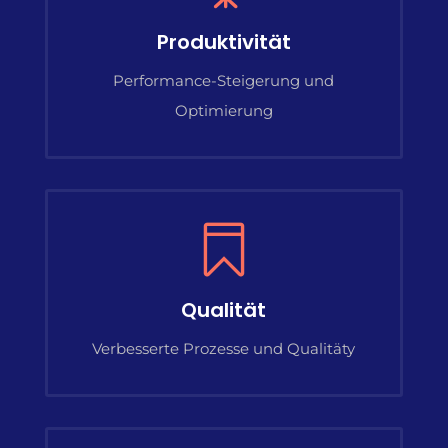
Produktivität
Performance-Steigerung und
Optimierung

Qualität
Verbesserte Prozesse und Qualitäty