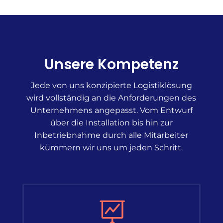
Unsere Kompetenz
Jede von uns konzipierte Logistiklösung
wird vollständig an die Anforderungen des
Unternehmens angepasst. Vom Entwurf
über die Installation bis hin zur
Inbetriebnahme durch alle Mitarbeiter
kümmern wir uns um jeden Schritt.
