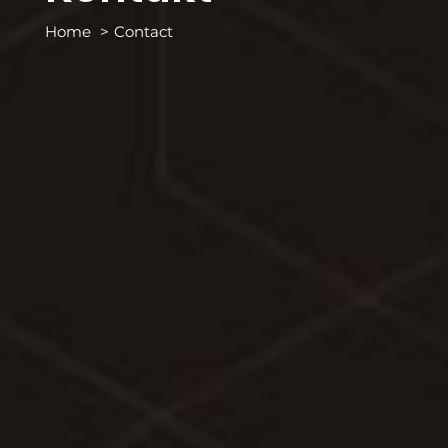
Home
Contact