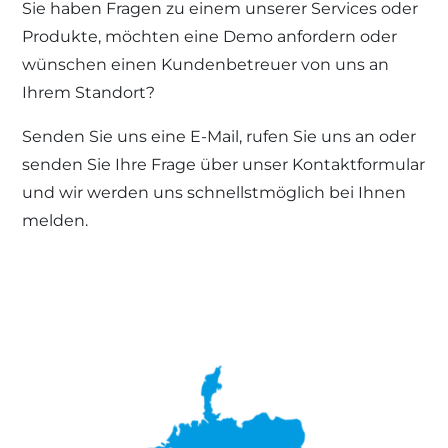
Sie haben Fragen zu einem unserer Services oder
Produkte, möchten eine Demo anfordern oder
wünschen einen Kundenbetreuer von uns an
Ihrem Standort?
Senden Sie uns eine E-Mail, rufen Sie uns an oder
senden Sie Ihre Frage über unser Kontaktformular
und wir werden uns schnellstmöglich bei Ihnen
melden.