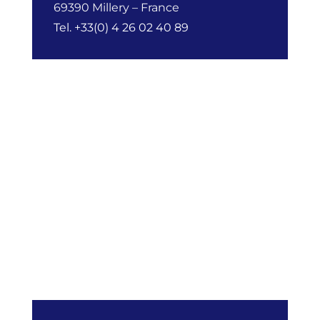
69390 Millery – France
Tel. +33(0) 4 26 02 40 89