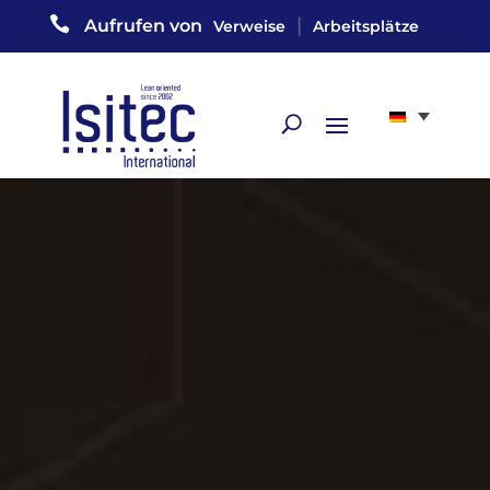

|
Aufrufen von
Verweise
Arbeitsplätze