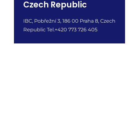
Czech Republic
IBC, Pobřežní 3, 186 00 Praha 8, Czech
Republic Tel.
+420 773 726 405