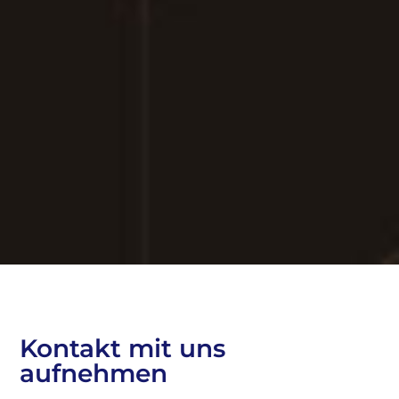
Kontakt mit uns
aufnehmen