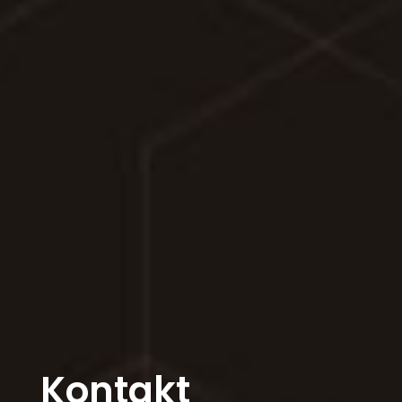
Kontakt