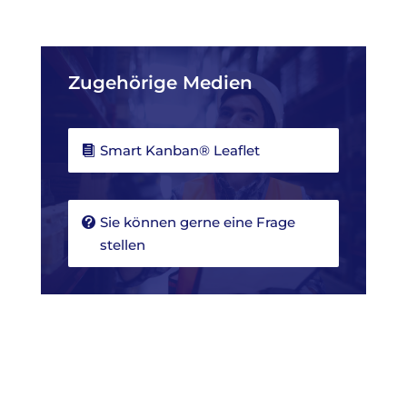
Zugehörige Medien
Smart Kanban® Leaflet
Sie können gerne eine Frage
stellen