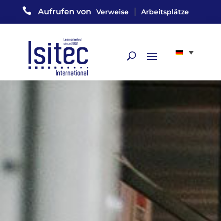

|
Aufrufen von
Verweise
Arbeitsplätze