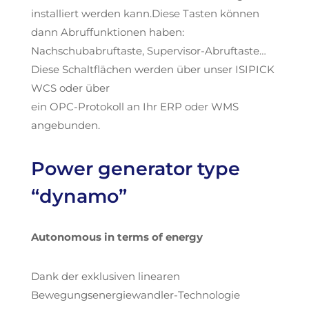
installiert werden kann.Diese Tasten können
dann Abruffunktionen haben:
Nachschubabruftaste, Supervisor-Abruftaste…
Diese Schaltflächen werden über unser ISIPICK
WCS oder über
ein OPC-Protokoll an Ihr ERP oder WMS
angebunden.
Power generator type
“dynamo”
Autonomous in terms of energy
Dank der exklusiven linearen
Bewegungsenergiewandler-Technologie