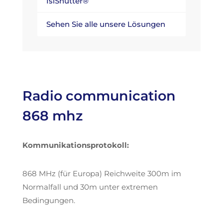
IsiShutter®
Sehen Sie alle unsere Lösungen
Radio communication
868 mhz
Kommunikationsprotokoll:
868 MHz (für Europa) Reichweite 300m im
Normalfall und 30m unter extremen
Bedingungen.