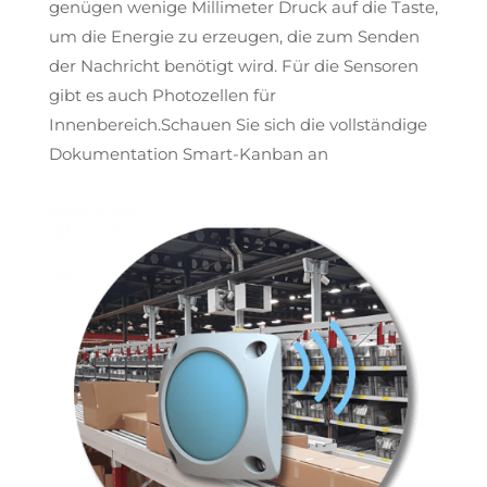
genügen wenige Millimeter Druck auf die Taste,
um die Energie zu erzeugen, die zum Senden
der Nachricht benötigt wird. Für die Sensoren
gibt es auch Photozellen für
Innenbereich.Schauen Sie sich die vollständige
Dokumentation Smart-Kanban an