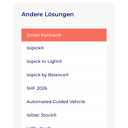
Andere Lösungen
Smart Kanban®
Isipick®
Isipick to Light®
Isipick by Balance®
SHF 2026
Automated Guided Vehicle
Isitrac Stock®