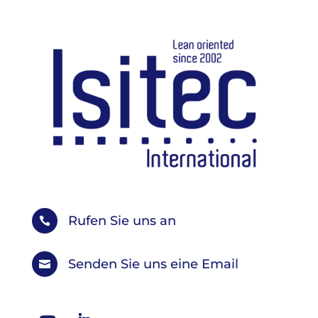
Rufen Sie uns an

Senden Sie uns eine Email
