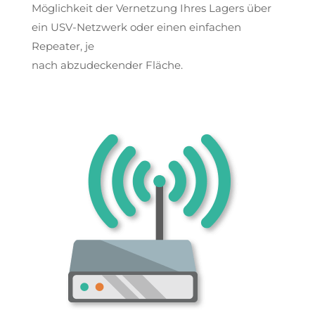
Möglichkeit der Vernetzung Ihres Lagers über
ein USV-Netzwerk oder einen einfachen
Repeater, je
nach abzudeckender Fläche.