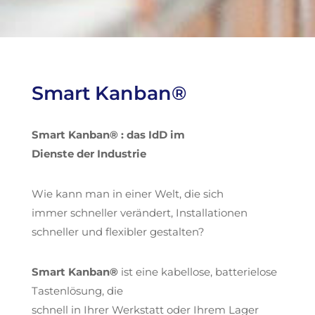
Smart Kanban®
Smart Kanban® : das IdD im
Dienste der Industrie
Wie kann man in einer Welt, die sich
immer schneller verändert, Installationen
schneller und flexibler gestalten?
Smart Kanban®
ist eine kabellose, batterielose
Tastenlösung, die
schnell in Ihrer Werkstatt oder Ihrem Lager