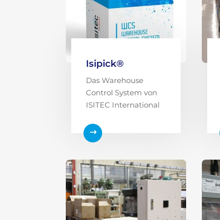
Isipick®
Das Warehouse
Control System von
ISITEC International
$