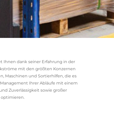
tet Ihnen dank seiner Erfahrung in der
ikströme mit den größten Konzernen
n, Maschinen und Sortierhilfen, die es
 Management Ihrer Abläufe mit einem
und Zuverlässigkeit sowie großer
u optimieren.