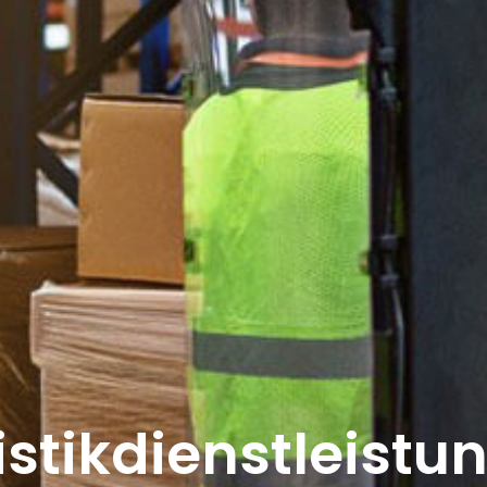
istikdienstleistu