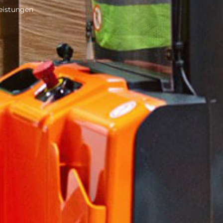
leistungen