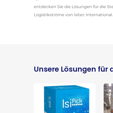
entdecken Sie die Lösungen für die S
Logistikströme von Isitec International.
Unsere Lösungen für d