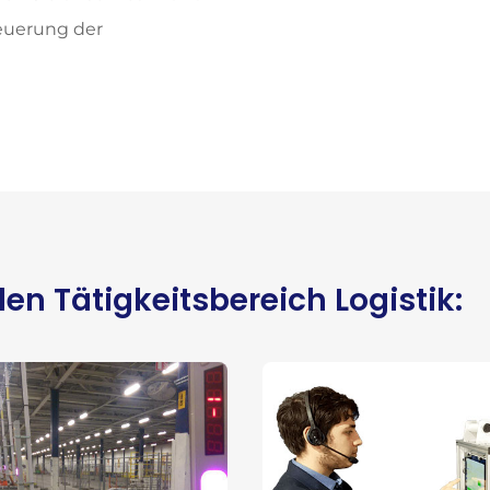
teuerung der
en Tätigkeitsbereich Logistik: