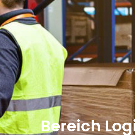
Bereich Log