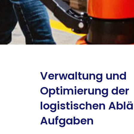
Verwaltung und
Optimierung der
logistischen Abl
Aufgaben