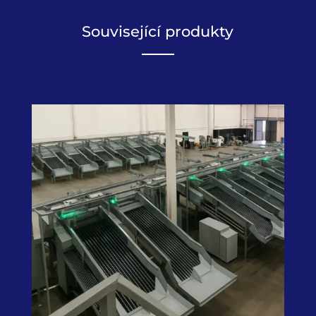
Související produkty