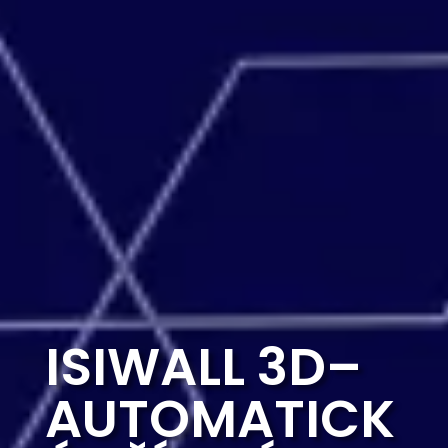
ISIWALL 3D–
AUTOMATICK