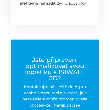
efektivně nahradit 2–4 pracovníky.
Jste připraveni
optimalizovat svou
logistiku s ISIWALL
3D?
Kontaktujte nás ještě dnes pro
osobní konzultaci a zjistěte, jak
naše řešení může proměnit vaše
procesy při manipulaci se