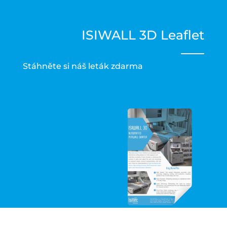
ISIWALL 3D Leaflet
Stáhněte si náš leták zdarma