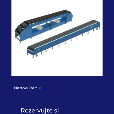
Narrow Belt
Rezervujte si