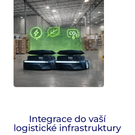
Integrace do vaší
logistické infrastruktury