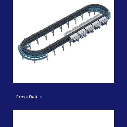
Cross Belt