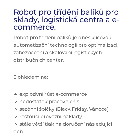
Robot pro třídění balíků pro
sklady, logistická centra a e-
commerce.
Robot pro třídění balíků je dnes klíčovou
automatizační technologií pro optimalizaci,
zabezpečení a škálování logistických
distribučních center.
S ohledem na:
🔹 explozivní růst e-commerce
🔹 nedostatek pracovních sil
🔹 sezónní špičky (Black Friday, Vánoce)
🔹 rostoucí provozní náklady
🔹 stále větší tlak na doručení následující
den