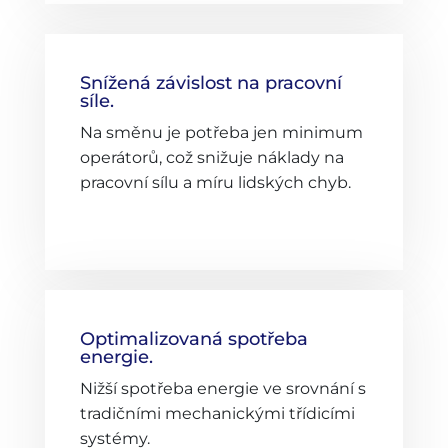
Snížená závislost na pracovní
síle.
Na směnu je potřeba jen minimum
operátorů, což snižuje náklady na
pracovní sílu a míru lidských chyb.
Optimalizovaná spotřeba
energie.
Nižší spotřeba energie ve srovnání s
tradičními mechanickými třídicími
systémy.