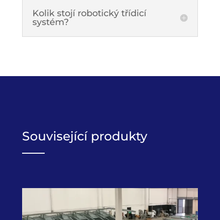
Kolik stojí robotický třídicí
systém?
Související produkty