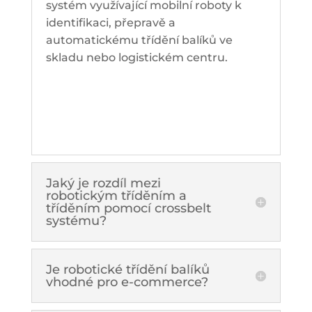
systém využívající mobilní roboty k
identifikaci, přepravě a
automatickému třídění balíků ve
skladu nebo logistickém centru.
Jaký je rozdíl mezi
robotickým tříděním a
tříděním pomocí crossbelt
systému?
Je robotické třídění balíků
vhodné pro e-commerce?