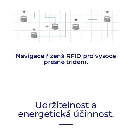
Navigace řízená RFID pro vysoce
přesné třídění.
Udržitelnost a
energetická účinnost.