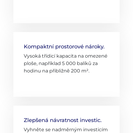
Kompaktní prostorové nároky.
Vysoká třídicí kapacita na omezené
ploše, například 5 000 balíků za
hodinu na přibližně 200 m².
Zlepšená návratnost investic.
Vyhněte se nadměrným investicím