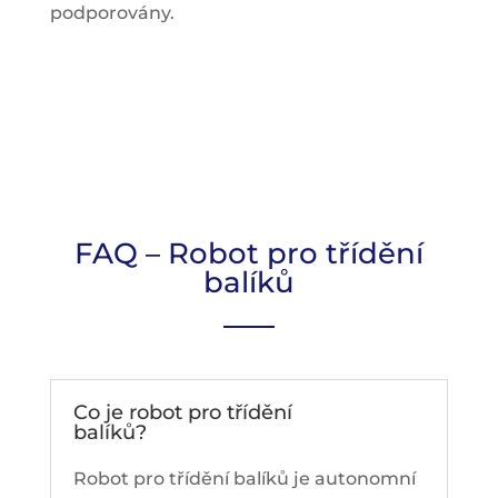
podporovány.
FAQ – Robot pro třídění
balíků
Co je robot pro třídění
balíků?
Robot pro třídění balíků je autonomní