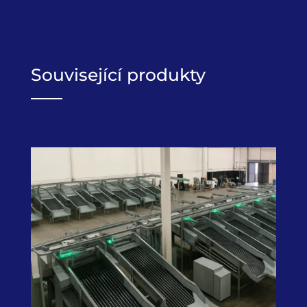
Související produkty