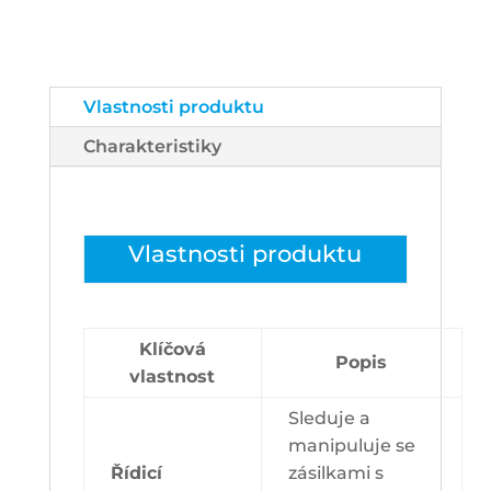
Vlastnosti produktu
Charakteristiky
Vlastnosti produktu
Klíčová
Popis
vlastnost
Sleduje a
manipuluje se
Řídicí
zásilkami s