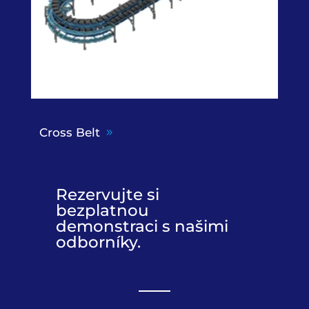
Cross Belt
Rezervujte si
bezplatnou
demonstraci s našimi
odborníky.