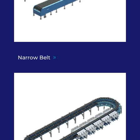
Narrow Belt