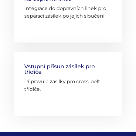
Integrace do dopravních linek pro
separaci zásilek po jejich sloučení.
Vstupní přísun zásilek pro
třídiče
Připravuje zásilky pro cross-belt
třídiče.