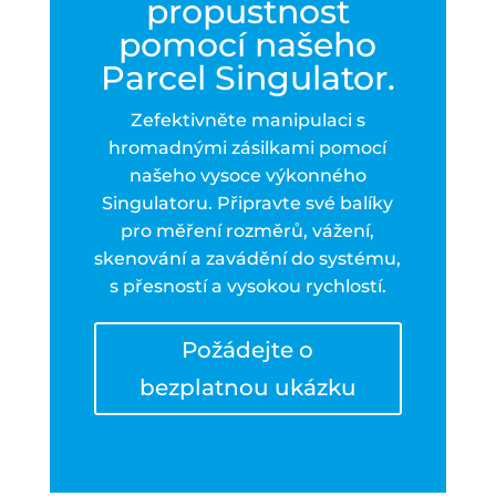
propustnost
pomocí našeho
Parcel Singulator.
Zefektivněte manipulaci s
hromadnými zásilkami pomocí
našeho vysoce výkonného
Singulatoru. Připravte své balíky
pro měření rozměrů, vážení,
skenování a zavádění do systému,
s přesností a vysokou rychlostí.
Požádejte o
bezplatnou ukázku