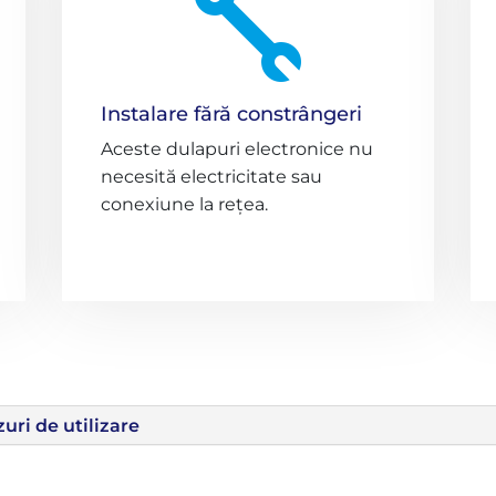

Instalare fără constrângeri
Aceste dulapuri electronice nu
necesită electricitate sau
conexiune la rețea.
uri de utilizare