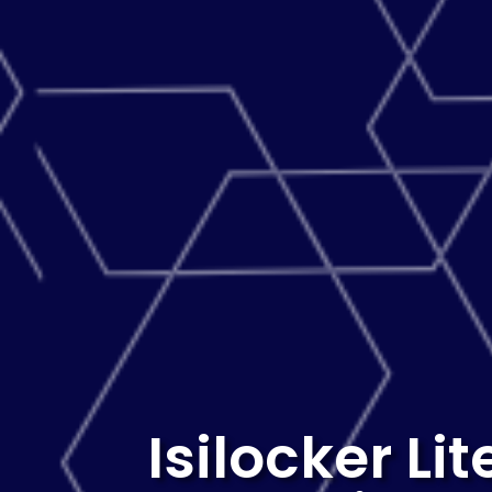
Isilocker Li