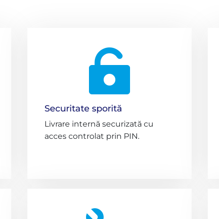

Securitate sporită
Livrare internă securizată cu
acces controlat prin PIN.