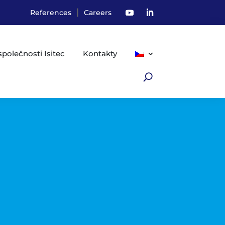
|
References
Careers
společnosti Isitec
Kontakty