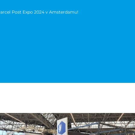
a Parcel Post Expo 2024 v Amsterdamu!