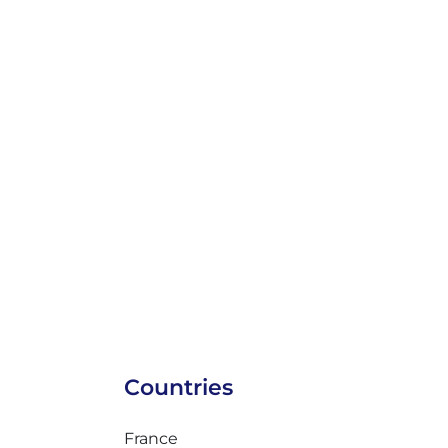
Countries
France