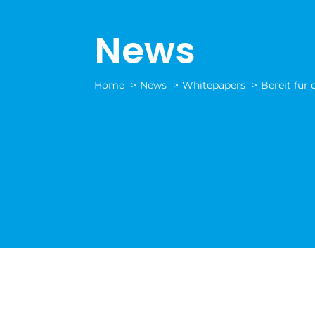
News
Home
News
Whitepapers
Bereit für 