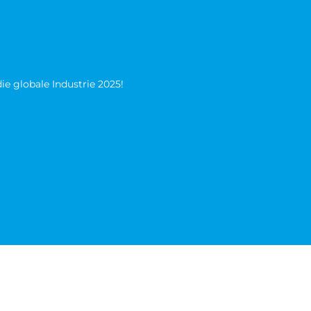
die globale Industrie 2025!