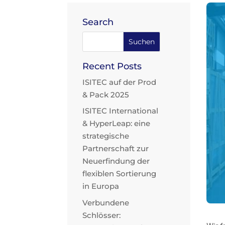
Search
Recent Posts
ISITEC auf der Prod
& Pack 2025
ISITEC International
& HyperLeap: eine
strategische
Partnerschaft zur
Neuerfindung der
flexiblen Sortierung
in Europa
Verbundene
Schlösser: