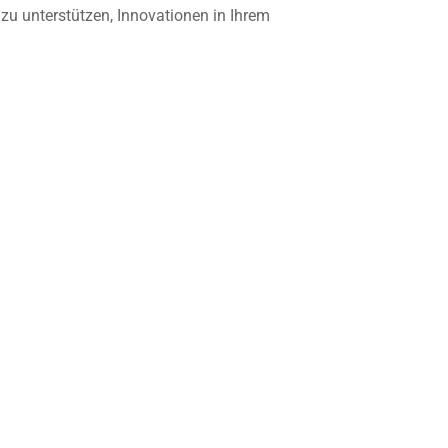
zu unterstützen, Innovationen in Ihrem