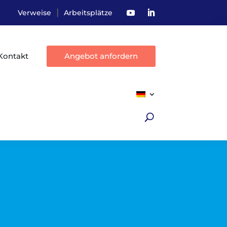
|
Verweise
Arbeitsplätze
Kontakt
Angebot anfordern