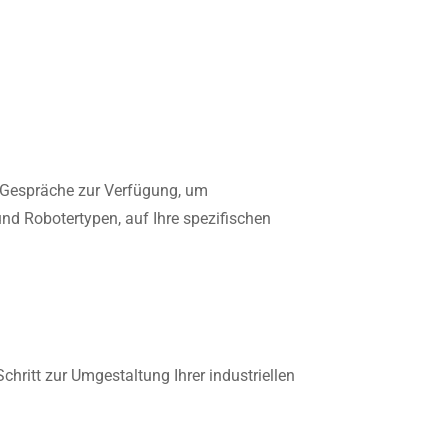
e Gespräche zur Verfügung, um
nd Robotertypen, auf Ihre spezifischen
hritt zur Umgestaltung Ihrer industriellen