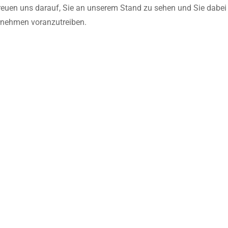
reuen uns darauf, Sie an unserem Stand zu sehen und Sie dabei 
rnehmen voranzutreiben.