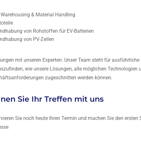
 Warehousing & Material Handling
oteile
ndhabung von Rohstoffen für EV-Batterien
ndhabung von PV-Zellen
tungen mit unseren Experten: Unser Team steht für ausführlich
szufinden, wie unsere Lösungen, alle möglichen Technologien u
häftsanforderungen zugeschnitten werden können.
nen Sie Ihr Treffen mit uns
vieren Sie noch heute Ihren Termin und machen Sie den ersten Sc
esse