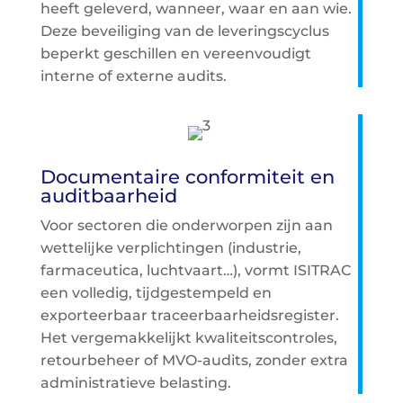
heeft geleverd, wanneer, waar en aan wie.
Deze beveiliging van de leveringscyclus
beperkt geschillen en vereenvoudigt
interne of externe audits.
Documentaire conformiteit en
auditbaarheid
Voor sectoren die onderworpen zijn aan
wettelijke verplichtingen (industrie,
farmaceutica, luchtvaart…), vormt ISITRAC
een volledig, tijdgestempeld en
exporteerbaar traceerbaarheidsregister.
Het vergemakkelijkt kwaliteitscontroles,
retourbeheer of MVO-audits, zonder extra
administratieve belasting.