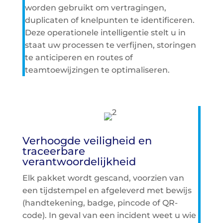
worden gebruikt om vertragingen,
duplicaten of knelpunten te identificeren.
Deze operationele intelligentie stelt u in
staat uw processen te verfijnen, storingen
te anticiperen en routes of
teamtoewijzingen te optimaliseren.
Verhoogde veiligheid en
traceerbare
verantwoordelijkheid
Elk pakket wordt gescand, voorzien van
een tijdstempel en afgeleverd met bewijs
(handtekening, badge, pincode of QR-
code). In geval van een incident weet u wie