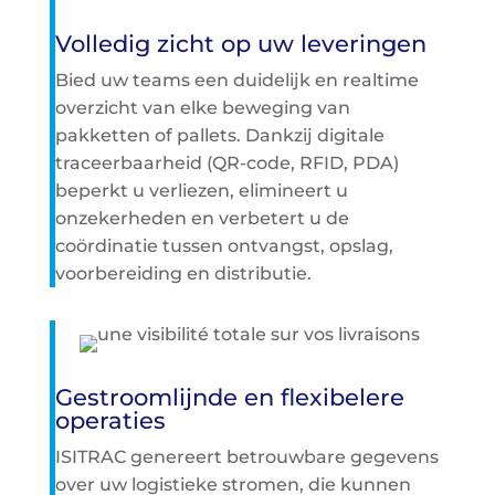
Volledig zicht op uw leveringen
Bied uw teams een duidelijk en realtime
overzicht van elke beweging van
pakketten of pallets. Dankzij digitale
traceerbaarheid (QR-code, RFID, PDA)
beperkt u verliezen, elimineert u
onzekerheden en verbetert u de
coördinatie tussen ontvangst, opslag,
voorbereiding en distributie.
Gestroomlijnde en flexibelere
operaties
ISITRAC genereert betrouwbare gegevens
over uw logistieke stromen, die kunnen