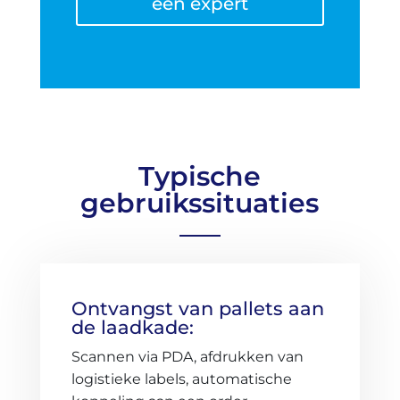
een expert
Typische
gebruikssituaties
Ontvangst van pallets aan
de laadkade:
Scannen via PDA, afdrukken van
logistieke labels, automatische