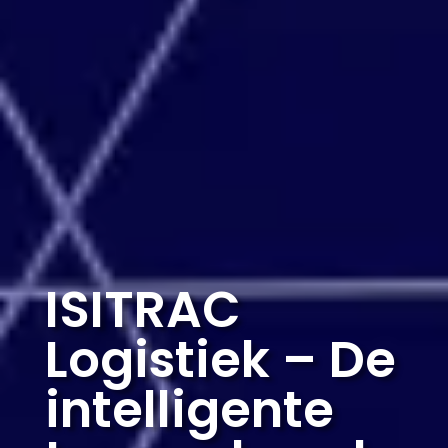
ISITRAC
Logistiek – De
intelligente