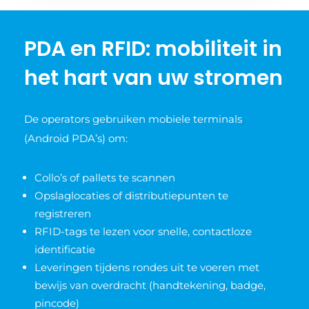
PDA en RFID: mobiliteit in
het hart van uw stromen
De operators gebruiken mobiele terminals
(Android PDA’s) om:
Collo’s of pallets te scannen
Opslaglocaties of distributiepunten te
registreren
RFID-tags te lezen voor snelle, contactloze
identificatie
Leveringen tijdens rondes uit te voeren met
bewijs van overdracht (handtekening, badge,
pincode)