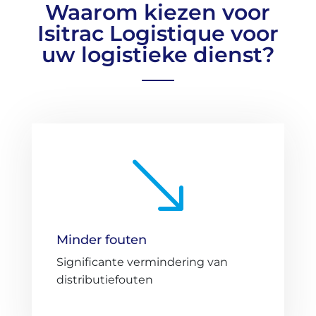
Waarom kiezen voor
Isitrac Logistique voor
uw logistieke dienst?
'
Minder fouten
Significante vermindering van
distributiefouten