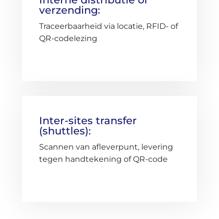
verzending:
Traceerbaarheid via locatie, RFID- of
QR-codelezing
Inter-sites transfer
(shuttles):
Scannen van afleverpunt, levering
tegen handtekening of QR-code