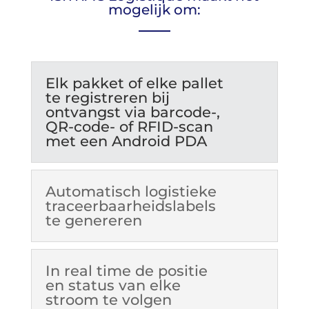
mogelijk om:
Elk pakket of elke pallet
te registreren bij
ontvangst via barcode-,
QR-code- of RFID-scan
met een Android PDA
Automatisch logistieke
traceerbaarheidslabels
te genereren
In real time de positie
en status van elke
stroom te volgen