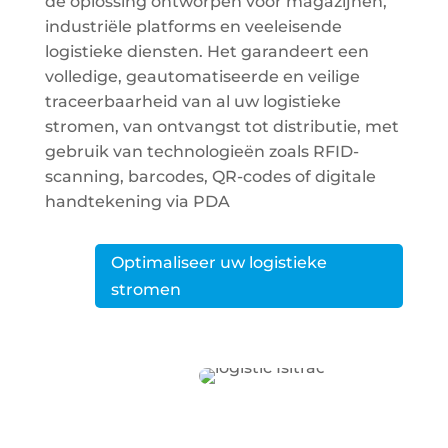
de oplossing ontworpen voor magazijnen,
industriële platforms en veeleisende
logistieke diensten. Het garandeert een
volledige, geautomatiseerde en veilige
traceerbaarheid van al uw logistieke
stromen, van ontvangst tot distributie, met
gebruik van technologieën zoals RFID-
scanning, barcodes, QR-codes of digitale
handtekening via PDA
Optimaliseer uw logistieke
stromen