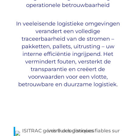
operationele betrouwbaarheid
In veeleisende logistieke omgevingen
verandert een volledige
traceerbaarheid van de stromen –
pakketten, pallets, uitrusting – uw
interne efficiëntie ingrijpend. Het
vermindert fouten, versterkt de
transparantie en creëert de
voorwaarden voor een vlotte,
betrouwbare en duurzame logistiek.