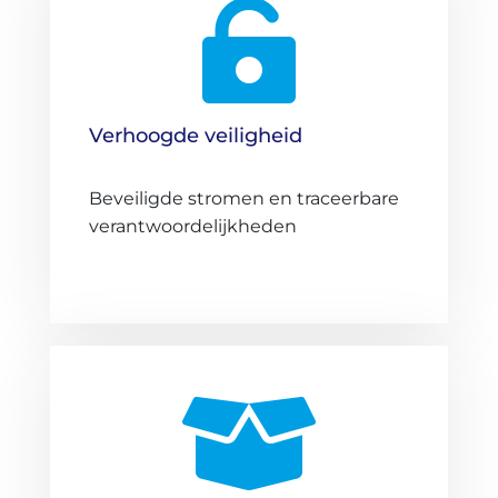

Verhoogde veiligheid
Beveiligde stromen en traceerbare
verantwoordelijkheden
