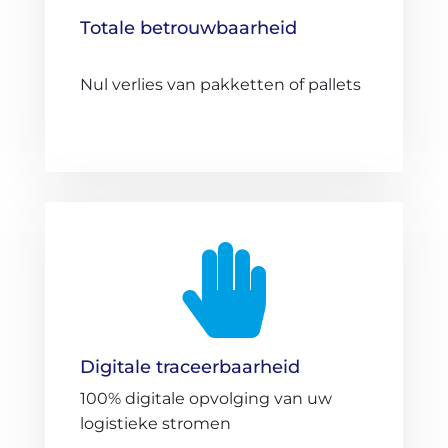
Totale betrouwbaarheid
Nul verlies van pakketten of pallets

Digitale traceerbaarheid
100% digitale opvolging van uw
logistieke stromen