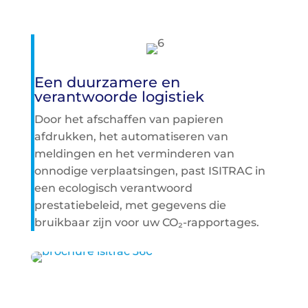
Een duurzamere en
verantwoorde logistiek
Door het afschaffen van papieren
afdrukken, het automatiseren van
meldingen en het verminderen van
onnodige verplaatsingen, past ISITRAC in
een ecologisch verantwoord
prestatiebeleid, met gegevens die
bruikbaar zijn voor uw CO₂-rapportages.