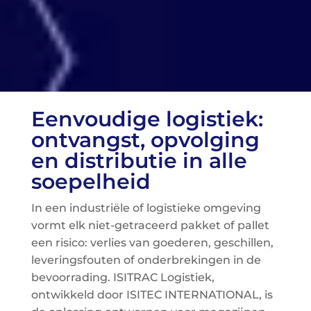
Eenvoudige logistiek:
ontvangst, opvolging
en distributie in alle
soepelheid
In een industriële of logistieke omgeving
vormt elk niet-getraceerd pakket of pallet
een risico: verlies van goederen, geschillen,
leveringsfouten of onderbrekingen in de
bevoorrading. ISITRAC Logistiek,
ontwikkeld door ISITEC INTERNATIONAL, is