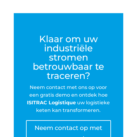
Klaar om uw
industriële
stromen
betrouwbaar te
traceren?
Neem contact met ons op voor
een gratis demo en ontdek hoe
ISITRAC Logistique
uw logistieke
keten kan transformeren.
Neem contact op met