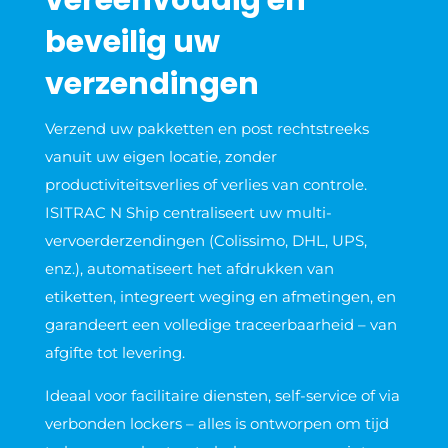
beveilig uw
verzendingen
Verzend uw pakketten en post rechtstreeks
vanuit uw eigen locatie, zonder
productiviteitsverlies of verlies van controle.
ISITRAC N Ship centraliseert uw multi-
vervoerderzendingen (Colissimo, DHL, UPS,
enz.), automatiseert het afdrukken van
etiketten, integreert weging en afmetingen, en
garandeert een volledige traceerbaarheid – van
afgifte tot levering.
Ideaal voor facilitaire diensten, self-service of via
verbonden lockers – alles is ontworpen om tijd