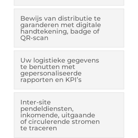
Bewijs van distributie te
garanderen met digitale
handtekening, badge of
QR-scan
Uw logistieke gegevens
te benutten met
gepersonaliseerde
rapporten en KPI’s
Inter-site
pendeldiensten,
inkomende, uitgaande
of circulerende stromen
te traceren