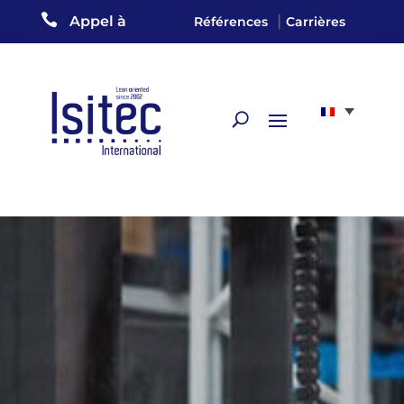

|
Appel à
Références
Carrières