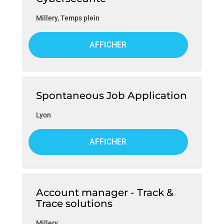
Millery
,
Temps plein
AFFICHER
Spontaneous Job Application
Lyon
AFFICHER
Account manager - Track &
Trace solutions
Millery