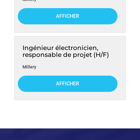
AFFICHER
Ingénieur électronicien,
responsable de projet (H/F)
Millery
AFFICHER