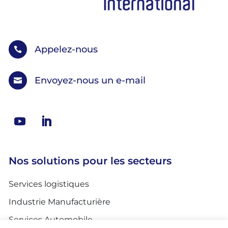
Appelez-nous

Envoyez-nous un e-mail

Nos solutions pour les secteurs
Services logistiques
Industrie Manufacturière
Services Automobile