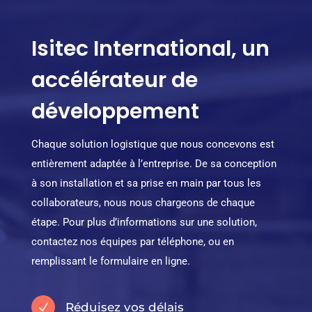
Isitec International, un
accélérateur de
développement
Chaque solution logistique que nous concevons est
entièrement adaptée à l’entreprise. De sa conception
à son installation et sa prise en main par tous les
collaborateurs, nous nous chargeons de chaque
étape. Pour plus d’informations sur une solution,
contactez nos équipes par téléphone, ou en
remplissant le formulaire en ligne.
Réduisez vos délais
N