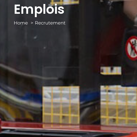
Emplois
Home
Recrutement