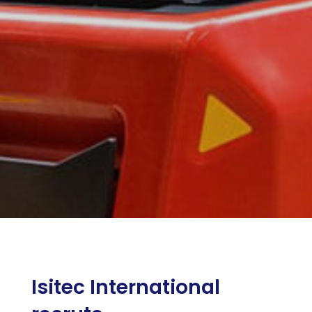
Isitec International