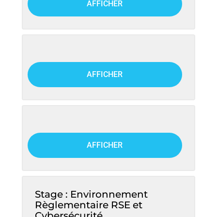
AFFICHER
AFFICHER
AFFICHER
Stage : Environnement
Règlementaire RSE et
Cybersécurité