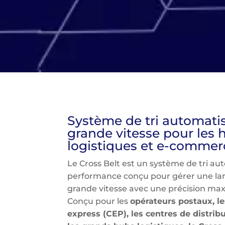
Système de tri automatis
grande vitesse pour les 
logistiques et e-commer
Le Cross Belt est un système de tri a
performance conçu pour gérer une la
grande vitesse avec une précision max
Conçu pour les
opérateurs postaux, le
express (CEP), les centres de distri