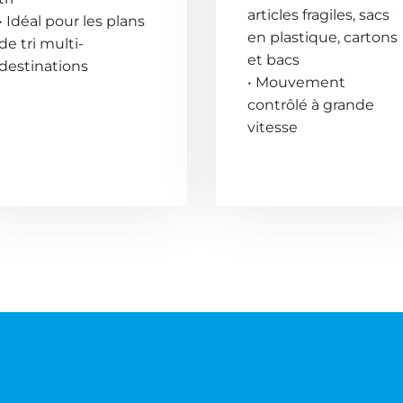
articles fragiles, sacs
• Idéal pour les plans
en plastique, cartons
de tri multi-
et bacs
destinations
• Mouvement
contrôlé à grande
vitesse