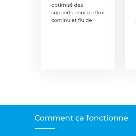
optimisé des
supports pour un flux
continu et fluide
Comment ça fonctionne