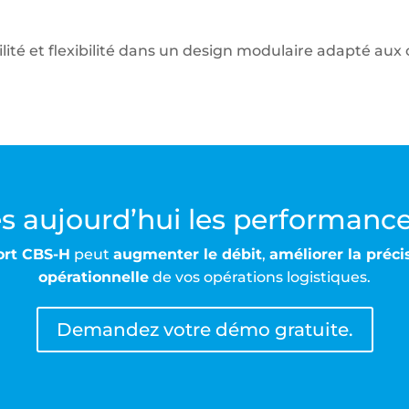
lité et flexibilité dans un design modulaire adapté aux
 aujourd’hui les performances
sort CBS-H
peut
augmenter le débit
,
améliorer la préci
opérationnelle
de vos opérations logistiques.
Demandez votre démo gratuite.