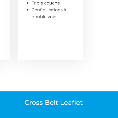
Triple couche
Configurations à
double voie
Cross Belt
Leaflet