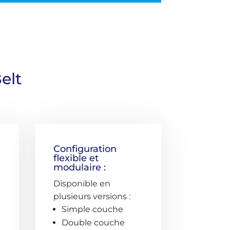
elt
Configuration
flexible et
modulaire :
Disponible en
plusieurs versions :
Simple couche
Double couche