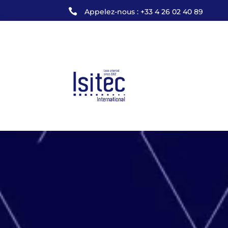

Appelez-nous : +33 4 26 02 40 89