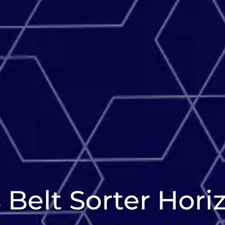
s Belt Sorter Hori