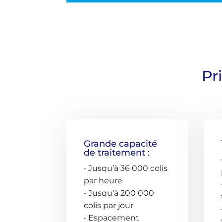
Pr
Grande capacité
de traitement :
• Jusqu’à 36 000 colis
par heure
• Jusqu’à 200 000
colis par jour
• Espacement