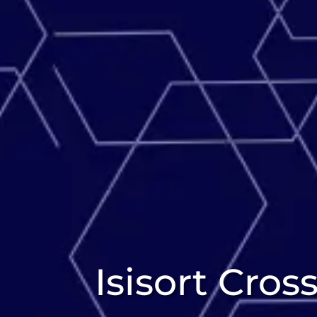
Isisort Cros