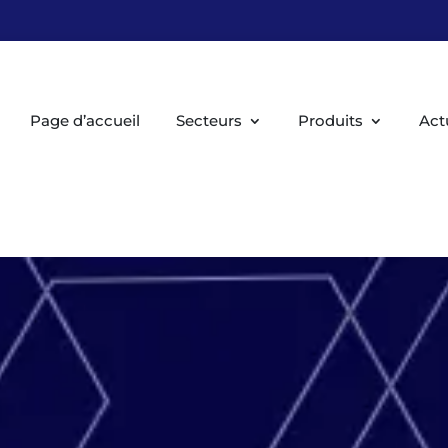
Page d’accueil
Secteurs
Produits
Act