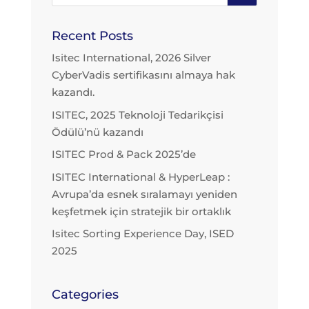
Recent Posts
Isitec International, 2026 Silver
CyberVadis sertifikasını almaya hak
kazandı.
ISITEC, 2025 Teknoloji Tedarikçisi
Ödülü’nü kazandı
ISITEC Prod & Pack 2025’de
ISITEC International & HyperLeap :
Avrupa’da esnek sıralamayı yeniden
keşfetmek için stratejik bir ortaklık
Isitec Sorting Experience Day, ISED
2025
Categories