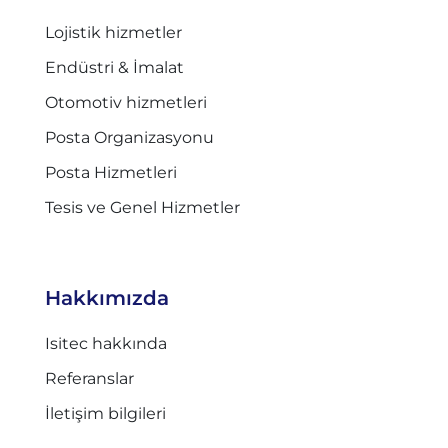
Lojistik hizmetler
Endüstri & İmalat
Otomotiv hizmetleri
Posta Organizasyonu
Posta Hizmetleri
Tesis ve Genel Hizmetler
Hakkımızda
Isitec hakkında
Referanslar
İletişim bilgileri