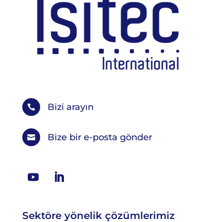
Bizi arayın

Bize bir e-posta gönder

Sektöre yönelik çözümlerimiz