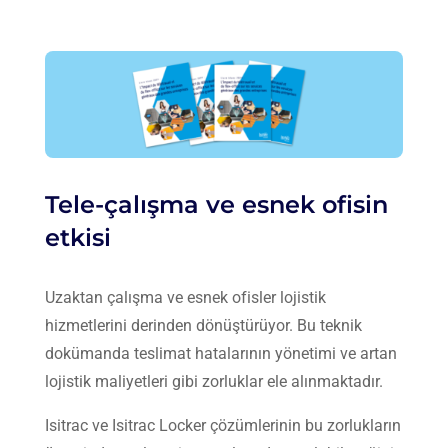
Tele-çalışma ve esnek ofisin
etkisi
Uzaktan çalışma ve esnek ofisler lojistik
hizmetlerini derinden dönüştürüyor. Bu teknik
dokümanda teslimat hatalarının yönetimi ve artan
lojistik maliyetleri gibi zorluklar ele alınmaktadır.
Isitrac ve Isitrac Locker çözümlerinin bu zorlukların