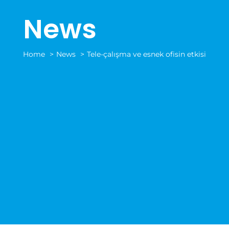
News
Home
News
Tele-çalışma ve esnek ofisin etkisi