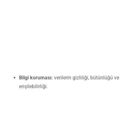
Bilgi koruması:
verilerin gizliliği, bütünlüğü ve
erişilebilirliği.