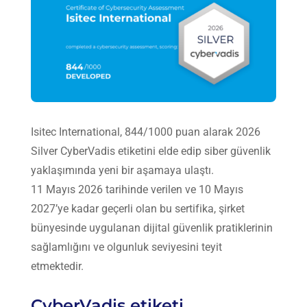
Isitec International, 844/1000 puan alarak 2026
Silver CyberVadis etiketini elde edip siber güvenlik
yaklaşımında yeni bir aşamaya ulaştı.
11 Mayıs 2026 tarihinde verilen ve 10 Mayıs
2027’ye kadar geçerli olan bu sertifika, şirket
bünyesinde uygulanan dijital güvenlik pratiklerinin
sağlamlığını ve olgunluk seviyesini teyit
etmektedir.
CyberVadis etiketi,