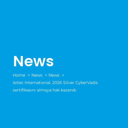
News
Home
News
News
Isitec International, 2026 Silver CyberVadis
sertifikasını almaya hak kazandı.