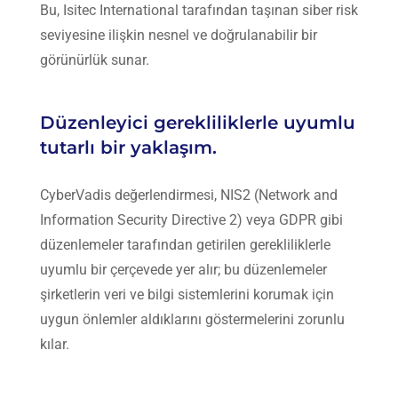
Bu,
Isitec International
tarafından taşınan siber risk
seviyesine ilişkin nesnel ve doğrulanabilir bir
görünürlük sunar.
Düzenleyici gerekliliklerle uyumlu
tutarlı bir yaklaşım.
CyberVadis
değerlendirmesi, NIS2 (Network and
Information Security Directive 2) veya
GDPR
gibi
düzenlemeler tarafından getirilen gerekliliklerle
uyumlu bir çerçevede yer alır; bu düzenlemeler
şirketlerin veri ve bilgi sistemlerini korumak için
uygun önlemler aldıklarını göstermelerini zorunlu
kılar.