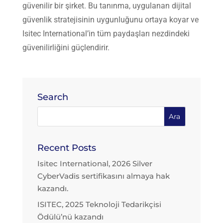
güvenilir bir şirket. Bu tanınma, uygulanan dijital
güvenlik stratejisinin uygunluğunu ortaya koyar ve
Isitec International
’in tüm paydaşları nezdindeki
güvenilirliğini güçlendirir.
Search
Recent Posts
Isitec International, 2026 Silver
CyberVadis sertifikasını almaya hak
kazandı.
ISITEC, 2025 Teknoloji Tedarikçisi
Ödülü’nü kazandı