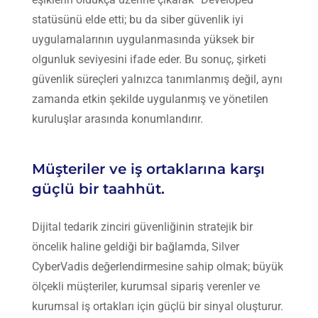
statüsünü elde etti; bu da siber güvenlik iyi
uygulamalarının uygulanmasında yüksek bir
olgunluk seviyesini ifade eder. Bu sonuç, şirketi
güvenlik süreçleri yalnızca tanımlanmış değil, aynı
zamanda etkin şekilde uygulanmış ve yönetilen
kuruluşlar arasında konumlandırır.
Müşteriler ve iş ortaklarına karşı
güçlü bir taahhüt.
Dijital tedarik zinciri güvenliğinin stratejik bir
öncelik haline geldiği bir bağlamda, Silver
CyberVadis
değerlendirmesine sahip olmak; büyük
ölçekli müşteriler, kurumsal sipariş verenler ve
kurumsal iş ortakları için güçlü bir sinyal oluşturur.