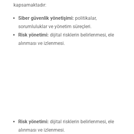
kapsamaktadır:
Siber güvenlik yönetişimi:
politikalar,
sorumluluklar ve yönetim süreçleri.
Risk yönetimi:
dijital risklerin belirlenmesi, ele
alınması ve izlenmesi.
Risk yönetimi:
dijital risklerin belirlenmesi, ele
alınması ve izlenmesi.