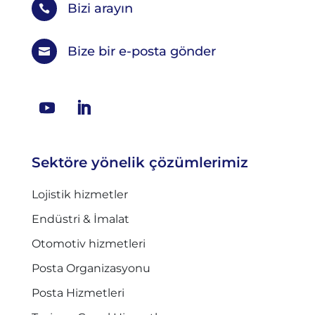
Bizi arayın

Bize bir e-posta gönder

Sektöre yönelik çözümlerimiz
Lojistik hizmetler
Endüstri & İmalat
Otomotiv hizmetleri
Posta Organizasyonu
Posta Hizmetleri