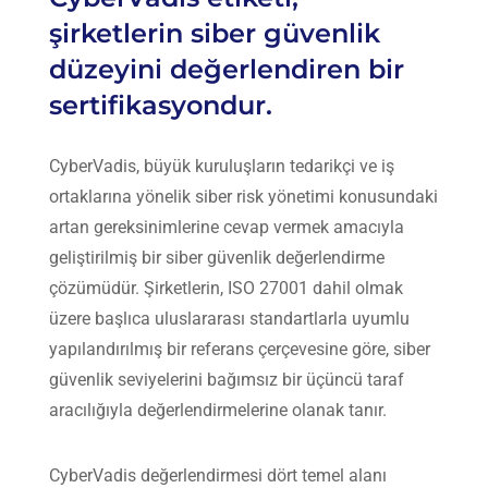
şirketlerin siber güvenlik
düzeyini değerlendiren bir
sertifikasyondur.
CyberVadis
, büyük kuruluşların tedarikçi ve iş
ortaklarına yönelik siber risk yönetimi konusundaki
artan gereksinimlerine cevap vermek amacıyla
geliştirilmiş bir siber güvenlik değerlendirme
çözümüdür. Şirketlerin,
ISO 27001
dahil olmak
üzere başlıca uluslararası standartlarla uyumlu
yapılandırılmış bir referans çerçevesine göre, siber
güvenlik seviyelerini bağımsız bir üçüncü taraf
aracılığıyla değerlendirmelerine olanak tanır.
CyberVadis değerlendirmesi dört temel alanı