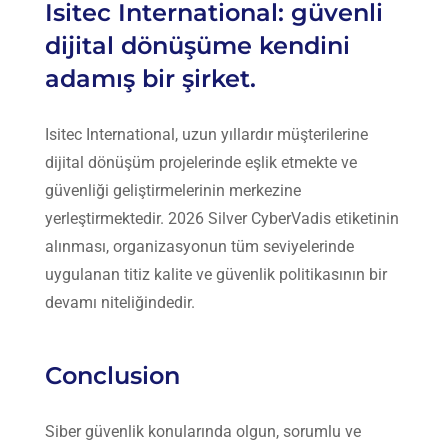
Isitec International: güvenli
dijital dönüşüme kendini
adamış bir şirket.
Isitec International
, uzun yıllardır müşterilerine
dijital dönüşüm projelerinde eşlik etmekte ve
güvenliği geliştirmelerinin merkezine
yerleştirmektedir. 2026 Silver
CyberVadis
etiketinin
alınması, organizasyonun tüm seviyelerinde
uygulanan titiz kalite ve güvenlik politikasının bir
devamı niteliğindedir.
Conclusion
Siber güvenlik konularında olgun, sorumlu ve