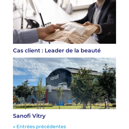
Cas client : Leader de la beauté
Sanofi Vitry
« Entrées précédentes