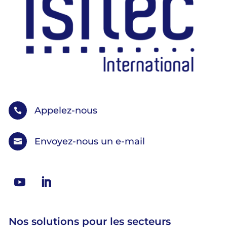
Appelez-nous

Envoyez-nous un e-mail

Nos solutions pour les secteurs