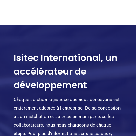
Isitec International, un
accélérateur de
développement
Chaque solution logistique que nous concevons est
entièrement adaptée à l’entreprise. De sa conception
à son installation et sa prise en main par tous les
collaborateurs, nous nous chargeons de chaque
étape. Pour plus d’informations sur une solution,