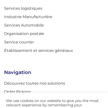
Services logistiques
Industrie Manufacturière
Services Automobile
Organisation postale
Service courrier
Établissement et services généraux
Navigation
Découvrez toutes nos solutions
Order Picking
Tri
We use cookies on our website to give you the most
relevant experience by remembering your