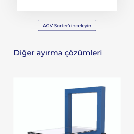
AGV Sorter’ı inceleyin
Diğer ayırma çözümleri