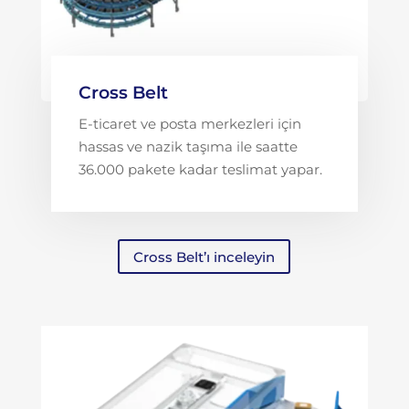
Cross Belt
E-ticaret ve posta merkezleri için
hassas ve nazik taşıma ile saatte
36.000 pakete kadar teslimat yapar.
Cross Belt’ı inceleyin