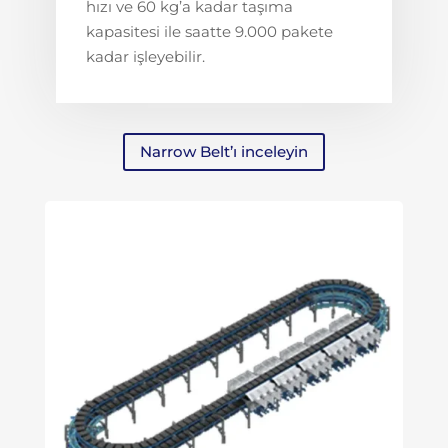
hızı ve 60 kg’a kadar taşıma
kapasitesi ile saatte 9.000 pakete
kadar işleyebilir.
Narrow Belt’ı inceleyin