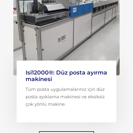
Isi12000®: Düz posta ayırma
makinesi
Tüm posta uygulamalarınız için düz
posta ayıklama makinesi ve eksiksiz
çok yönlü makine.