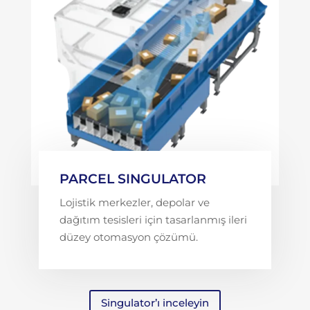
PARCEL SINGULATOR
Lojistik merkezler, depolar ve
dağıtım tesisleri için tasarlanmış ileri
düzey otomasyon çözümü.
Singulator’ı inceleyin