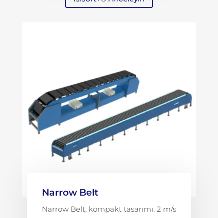
Narrow Belt
Narrow Belt, kompakt tasarımı, 2 m/s