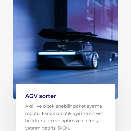
AGV sorter
Akıllı ve ölçeklenebilir paket ayırma
robotu. Esnek robotik ayırma sistemi,
hızlı kurulum ve optimize edilmiş
yatırım getirisi (ROI).