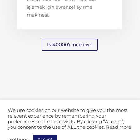
işlemek için evrensel ayırma
makinesi.
Isi40000’ı inceleyin
We use cookies on our website to give you the most
relevant experience by remembering your
preferences and repeat visits. By clicking “Accept”,
you consent to the use of ALL the cookies.
Read More
Accept
Settings