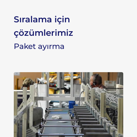
Sıralama için
çözümlerimiz
Paket ayırma