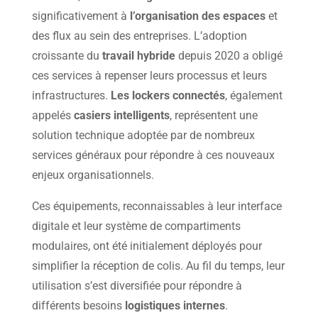
significativement à
l’organisation des espaces
et
des flux au sein des entreprises. L’adoption
croissante du
travail hybride
depuis 2020 a obligé
ces services à repenser leurs processus et leurs
infrastructures.
Les lockers connectés
, également
appelés
casiers intelligents
, représentent une
solution technique adoptée par de nombreux
services généraux pour répondre à ces nouveaux
enjeux organisationnels.
Ces équipements, reconnaissables à leur interface
digitale et leur système de compartiments
modulaires, ont été initialement déployés pour
simplifier la réception de colis. Au fil du temps, leur
utilisation s’est diversifiée pour répondre à
différents besoins
logistiques internes
.