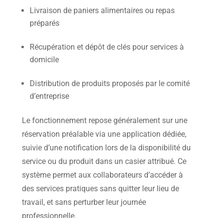
Livraison de paniers alimentaires ou repas
préparés
Récupération et dépôt de clés pour services à
domicile
Distribution de produits proposés par le comité
d’entreprise
Le fonctionnement repose généralement sur une
réservation préalable via une application dédiée,
suivie d’une notification lors de la disponibilité du
service ou du produit dans un casier attribué. Ce
système permet aux collaborateurs d’accéder à
des services pratiques sans quitter leur lieu de
travail, et sans perturber leur journée
professionnelle.