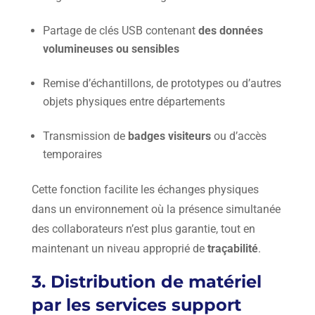
Partage de clés USB contenant
des données
volumineuses ou sensibles
Remise d’échantillons, de prototypes ou d’autres
objets physiques entre départements
Transmission de
badges visiteurs
ou d’accès
temporaires
Cette fonction facilite les échanges physiques
dans un environnement où la présence simultanée
des collaborateurs n’est plus garantie, tout en
maintenant un niveau approprié de
traçabilité
.
3. Distribution de matériel
par les services support