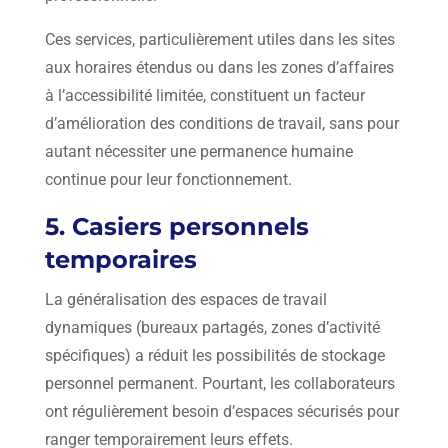
Ces services, particulièrement utiles dans les sites
aux horaires étendus ou dans les zones d’affaires
à l’accessibilité limitée, constituent un facteur
d’amélioration des conditions de travail, sans pour
autant nécessiter une permanence humaine
continue pour leur fonctionnement.
5. Casiers personnels
temporaires
La généralisation des espaces de travail
dynamiques (bureaux partagés, zones d’activité
spécifiques) a réduit les possibilités de stockage
personnel permanent. Pourtant, les collaborateurs
ont régulièrement besoin d’espaces sécurisés pour
ranger temporairement leurs effets.