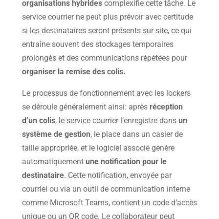
organisations hybrides
complexifie cette tâche. Le
service courrier ne peut plus prévoir avec certitude
si les destinataires seront présents sur site, ce qui
entraîne souvent des stockages temporaires
prolongés et des communications répétées pour
organiser la remise des colis.
Le processus de fonctionnement avec les lockers
se déroule généralement ainsi: après
réception
d’un colis
, le service courrier l’enregistre dans
un
système de gestion
, le place dans un casier de
taille appropriée, et le logiciel associé génère
automatiquement
une notification pour le
destinataire
. Cette notification, envoyée par
courriel ou via un outil de communication interne
comme Microsoft Teams, contient un code d’accès
unique ou un QR code. Le collaborateur peut