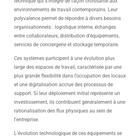
technique qui s’intègre de façon croissante aux
environnements de travail contemporains. Leur
polyvalence permet de répondre à divers besoins
organisationnels : logistique interne, échanges
entre collaborateurs, distribution d’équipements,
services de conciergerie et stockage temporaire.
Ces systèmes participent à une évolution plus
large des espaces de travail, caractérisée par une
plus grande flexibilité dans l’occupation des locaux
et une digitalisation accrue des processus de
support. Si leur déploiement initial représente un
investissement, ils contribuent généralement à une
rationalisation des flux physiques au sein de
l’entreprise.
L’évolution technologique de ces équipements se