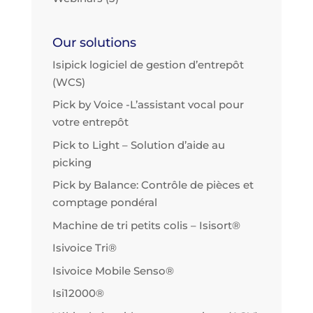
Our solutions
Isipick logiciel de gestion d’entrepôt
(WCS)
Pick by Voice -L’assistant vocal pour
votre entrepôt
Pick to Light – Solution d’aide au
picking
Pick by Balance: Contrôle de pièces et
comptage pondéral
Machine de tri petits colis – Isisort®
Isivoice Tri®
Isivoice Mobile Senso®
Isi12000®