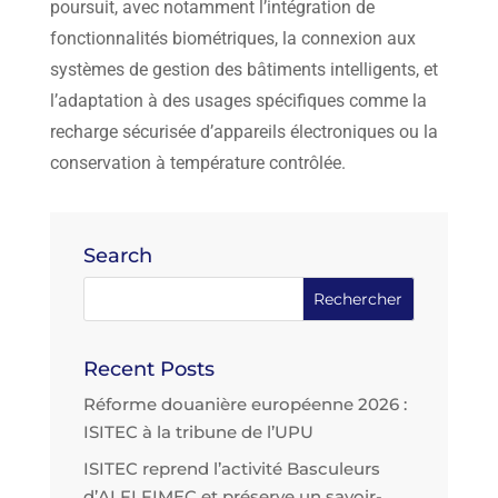
poursuit, avec notamment l’intégration de
fonctionnalités biométriques, la connexion aux
systèmes de gestion des bâtiments intelligents, et
l’adaptation à des usages spécifiques comme la
recharge sécurisée d’appareils électroniques ou la
conservation à température contrôlée.
Search
Recent Posts
Réforme douanière européenne 2026 :
ISITEC à la tribune de l’UPU
ISITEC reprend l’activité Basculeurs
d’ALFI FIMEC et préserve un savoir-