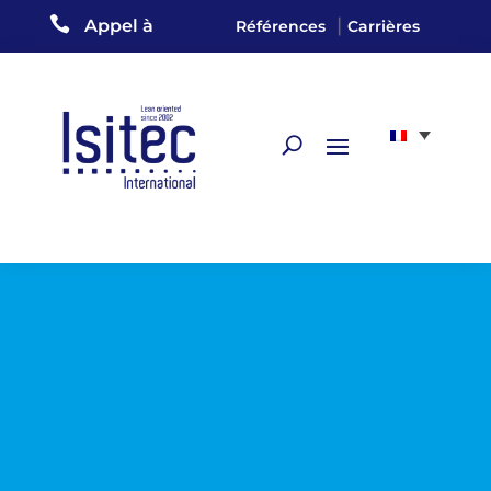

|
Appel à
Références
Carrières