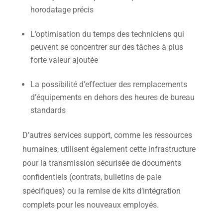
horodatage précis
L’optimisation du temps des techniciens qui
peuvent se concentrer sur des tâches à plus
forte valeur ajoutée
La possibilité d’effectuer des remplacements
d’équipements en dehors des heures de bureau
standards
D’autres services support, comme les ressources
humaines, utilisent également cette infrastructure
pour la transmission sécurisée de documents
confidentiels (contrats, bulletins de paie
spécifiques) ou la remise de kits d’intégration
complets pour les nouveaux employés.