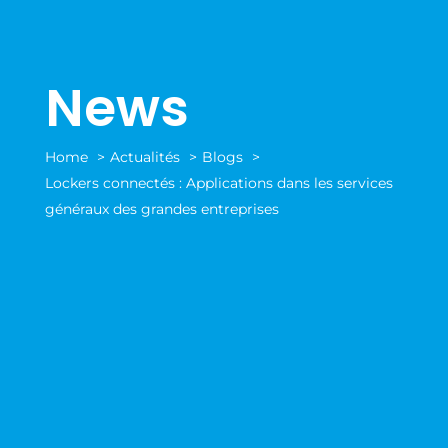
News
Home
Actualités
Blogs
Lockers connectés : Applications dans les services
généraux des grandes entreprises