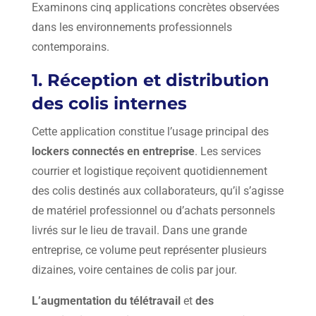
Examinons cinq applications concrètes observées
dans les environnements professionnels
contemporains.
1. Réception et distribution
des colis internes
Cette application constitue l’usage principal des
lockers connectés en entreprise
. Les services
courrier et logistique reçoivent quotidiennement
des colis destinés aux collaborateurs, qu’il s’agisse
de matériel professionnel ou d’achats personnels
livrés sur le lieu de travail. Dans une grande
entreprise, ce volume peut représenter plusieurs
dizaines, voire centaines de colis par jour.
L’augmentation du télétravail
et
des