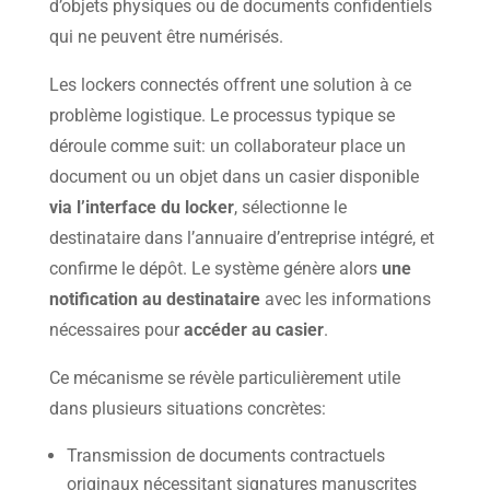
d’objets physiques ou de documents confidentiels
qui ne peuvent être numérisés.
Les lockers connectés offrent une solution à ce
problème logistique. Le processus typique se
déroule comme suit: un collaborateur place un
document ou un objet dans un casier disponible
via l’interface du locker
, sélectionne le
destinataire dans l’annuaire d’entreprise intégré, et
confirme le dépôt. Le système génère alors
une
notification au destinataire
avec les informations
nécessaires pour
accéder au casier
.
Ce mécanisme se révèle particulièrement utile
dans plusieurs situations concrètes:
Transmission de documents contractuels
originaux nécessitant signatures manuscrites