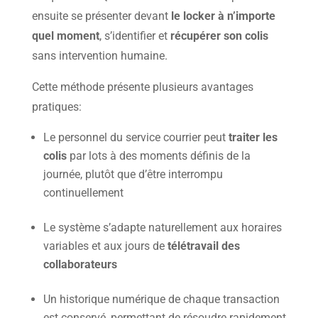
ensuite se présenter devant
le locker à n’importe
quel moment
, s’identifier et
récupérer son colis
sans intervention humaine.
Cette méthode présente plusieurs avantages
pratiques:
Le personnel du service courrier peut
traiter les
colis
par lots à des moments définis de la
journée, plutôt que d’être interrompu
continuellement
Le système s’adapte naturellement aux horaires
variables et aux jours de
télétravail des
collaborateurs
Un historique numérique de chaque transaction
est conservé, permettant de résoudre rapidement