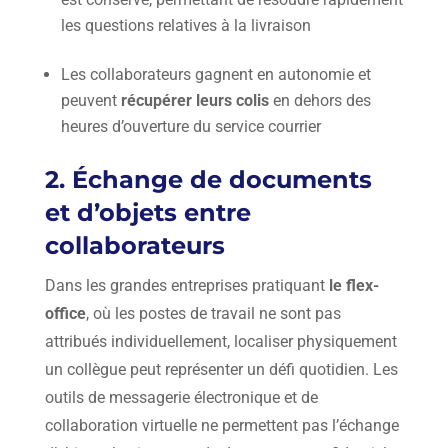
les questions relatives à la livraison
Les collaborateurs gagnent en autonomie et
peuvent
récupérer leurs colis
en dehors des
heures d’ouverture du service courrier
2. Échange de documents
et d’objets entre
collaborateurs
Dans les grandes entreprises pratiquant
le flex-
office
, où les postes de travail ne sont pas
attribués individuellement, localiser physiquement
un collègue peut représenter un défi quotidien. Les
outils de messagerie électronique et de
collaboration virtuelle ne permettent pas l’échange