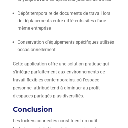
Dépôt temporaire de documents de travail lors
de déplacements entre différents sites d’une
même entreprise
Conservation d’équipements spécifiques utilisés
occasionnellement
Cette application offre une solution pratique qui
s’intègre parfaitement aux environnements de
travail flexibles contemporains, où l’espace
personnel attribué tend à diminuer au profit
d’espaces partagés plus diversifiés.
Conclusion
Les lockers connectés constituent un outil