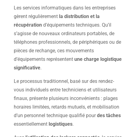
Les services informatiques dans les entreprises
gèrent régulièrement
la distribution et la
récupération
d’équipements techniques. Qu’il
s’agisse de nouveaux ordinateurs portables, de
téléphones professionnels, de périphériques ou de
pièces de rechange, ces mouvements
d’équipements représentent
une charge logistique
significative
.
Le processus traditionnel, basé sur des rendez-
vous individuels entre techniciens et utilisateurs
finaux, présente plusieurs inconvénients : plages
horaires limitées, retards mutuels, et mobilisation
d’un personnel technique qualifié pour
des tâches
essentiellement
logistiques
.