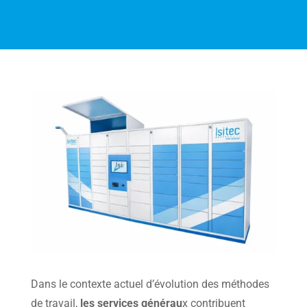
Dans le contexte actuel d’évolution des méthodes
de travail,
les services générau
x contribuent