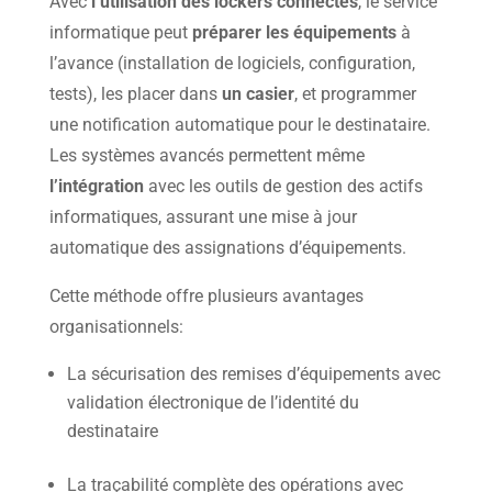
Avec
l’utilisation des lockers connectés
, le service
informatique peut
préparer les équipements
à
l’avance (installation de logiciels, configuration,
tests), les placer dans
un casier
, et programmer
une notification automatique pour le destinataire.
Les systèmes avancés permettent même
l’intégration
avec les outils de gestion des actifs
informatiques, assurant une mise à jour
automatique des assignations d’équipements.
Cette méthode offre plusieurs avantages
organisationnels:
La sécurisation des remises d’équipements avec
validation électronique de l’identité du
destinataire
La traçabilité complète des opérations avec