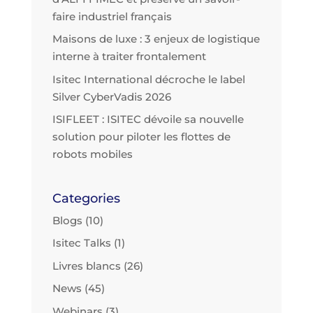
faire industriel français
Maisons de luxe : 3 enjeux de logistique
interne à traiter frontalement
Isitec International décroche le label
Silver CyberVadis 2026
ISIFLEET : ISITEC dévoile sa nouvelle
solution pour piloter les flottes de
robots mobiles
Categories
Blogs
(10)
Isitec Talks
(1)
Livres blancs
(26)
News
(45)
Webinars
(3)