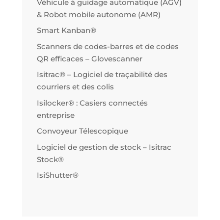
Véhicule à guidage automatique (AGV)
& Robot mobile autonome (AMR)
Smart Kanban®
Scanners de codes-barres et de codes
QR efficaces – Glovescanner
Isitrac® – Logiciel de traçabilité des
courriers et des colis
Isilocker® : Casiers connectés
entreprise
Convoyeur Télescopique
Logiciel de gestion de stock – Isitrac
Stock®
IsiShutter®