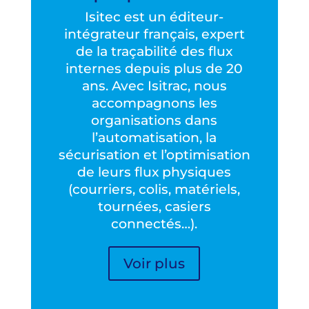
Isitec est un éditeur-
intégrateur français, expert
de la traçabilité des flux
internes depuis plus de 20
ans. Avec Isitrac, nous
accompagnons les
organisations dans
l’automatisation, la
sécurisation et l’optimisation
de leurs flux physiques
(courriers, colis, matériels,
tournées, casiers
connectés…).
Voir plus