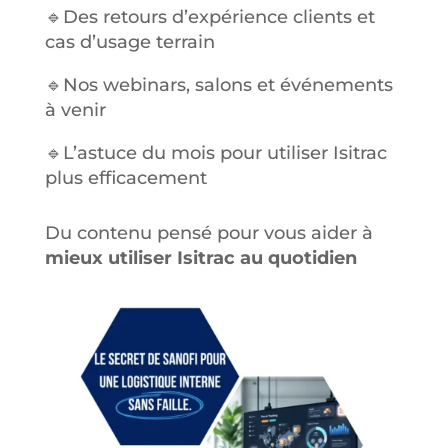
🔹
Des retours d’expérience clients et
cas d’usage terrain
🔹
Nos webinars, salons et événements
à venir
🔹
L’astuce du mois pour utiliser Isitrac
plus efficacement
Du contenu pensé pour vous aider à
mieux utiliser Isitrac au quotidien