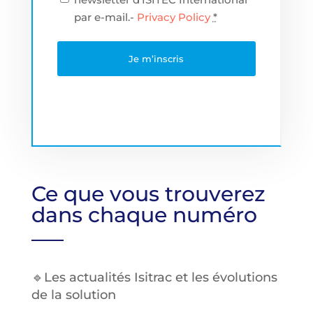
par e-mail.-
Privacy Policy
*
Ce que vous trouverez
dans chaque numéro
🔹Les actualités Isitrac et les évolutions
de la solution