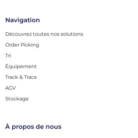
Navigation
Découvrez toutes nos solutions
Order Picking
Tri
Équipement
Track & Trace
AGV
Stockage
À propos de nous