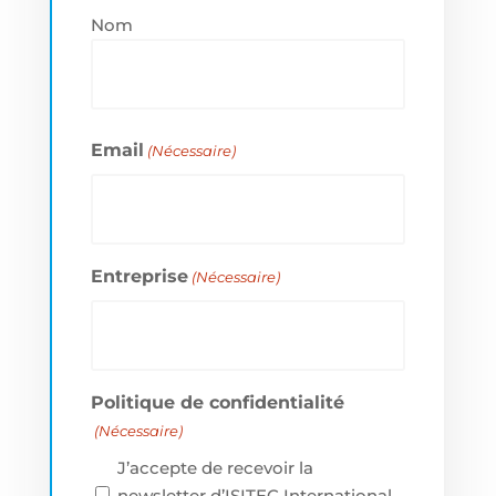
Nom
Email
(Nécessaire)
Entreprise
(Nécessaire)
Politique de confidentialité
(Nécessaire)
J’accepte de recevoir la
newsletter d’ISITEC International