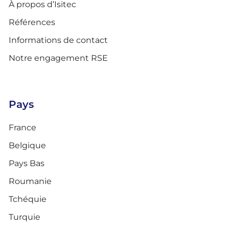
À propos d’Isitec
Références
Informations de contact
Notre engagement RSE
Pays
France
Belgique
Pays Bas
Roumanie
Tchéquie
Turquie