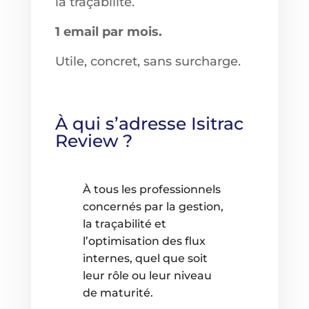
la traçabilité.
1 email par mois.
Utile, concret, sans surcharge.
À qui s’adresse Isitrac
Review ?
À tous les professionnels
concernés par la gestion,
la traçabilité et
l’optimisation des flux
internes, quel que soit
leur rôle ou leur niveau
de maturité.