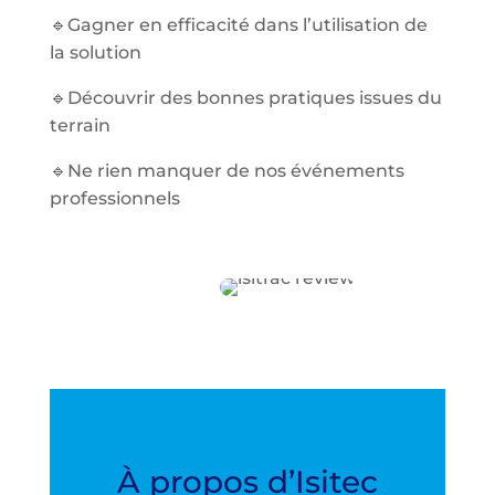
🔹
Gagner en efficacité dans l’utilisation de
la solution
🔹
Découvrir des bonnes pratiques issues du
terrain
🔹
Ne rien manquer de nos événements
professionnels
À propos d’Isitec