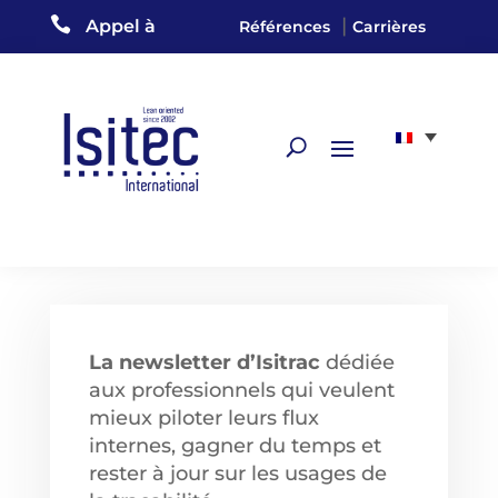

|
Appel à
Références
Carrières
La newsletter d’Isitrac
dédiée
aux professionnels qui veulent
mieux piloter leurs flux
internes, gagner du temps et
rester à jour sur les usages de