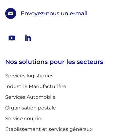
Envoyez-nous un e-mail

Nos solutions pour les secteurs
Services logistiques
Industrie Manufacturière
Services Automobile
Organisation postale
Service courrier
Établissement et services généraux