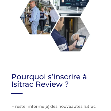
Pourquoi s’inscrire à
Isitrac Review ?
🔹rester informé(e)
des nouveautés Isitrac