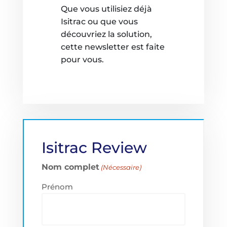
Que vous utilisiez déjà
Isitrac ou que vous
découvriez la solution,
cette newsletter est faite
pour vous.
Isitrac Review
Nom complet
(Nécessaire)
Prénom