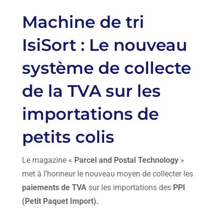
Machine de tri
IsiSort : Le nouveau
système de collecte
de la TVA sur les
importations de
petits colis
Le magazine «
Parcel and Postal Technology
»
met à l’honneur le nouveau moyen de collecter les
paiements de TVA
sur les importations des
PPI
(Petit Paquet Import).