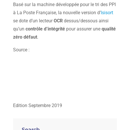
Basé sur la machine développée pour le tri des PPI
à La Poste Française, la nouvelle version d’
Isisort
se dote d’un lecteur
OCR
dessus/dessous ainsi
qu’un
contrôle d’intégrité
pour assurer une
qualité
zéro défaut
.
Source :
Edition Septembre 2019
Search