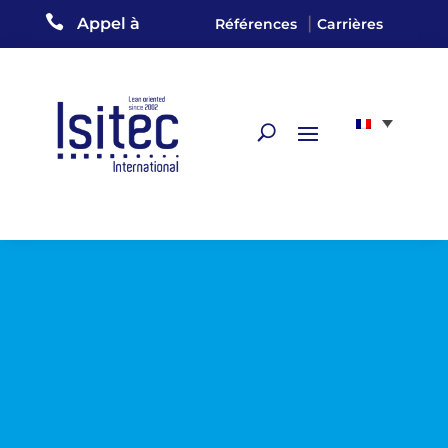

|
Appel à
Références
Carrières