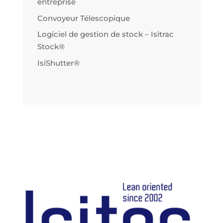
entreprise
Convoyeur Télescopique
Logiciel de gestion de stock – Isitrac
Stock®
IsiShutter®