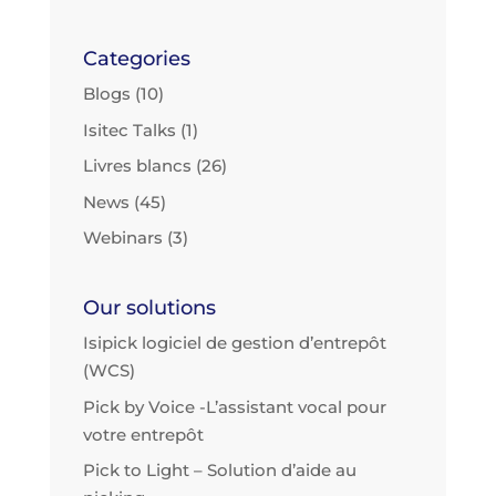
Categories
Blogs
(10)
Isitec Talks
(1)
Livres blancs
(26)
News
(45)
Webinars
(3)
Our solutions
Isipick logiciel de gestion d’entrepôt
(WCS)
Pick by Voice -L’assistant vocal pour
votre entrepôt
Pick to Light – Solution d’aide au