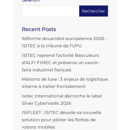
Recent Posts
Réforme douanière européenne 2026 :
ISITEC à la tribune de l’UPU
ISITEC reprend l’activité Basculeurs
d’ALFI FIMEC et préserve un savoir-
faire industriel français
Maisons de luxe : 3 enjeux de logistique
interne à traiter frontalement
Isitec International décroche le label
Silver CyberVadis 2026
ISIFLEET : ISITEC dévoile sa nouvelle
solution pour piloter les flottes de
robots mobiles