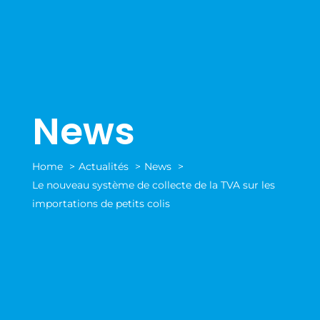
News
Home
Actualités
News
Le nouveau système de collecte de la TVA sur les
importations de petits colis