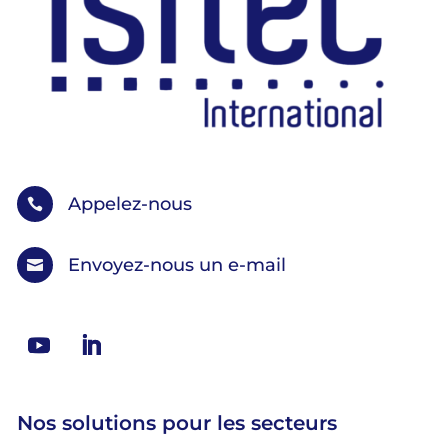
Appelez-nous

Envoyez-nous un e-mail

Nos solutions pour les secteurs