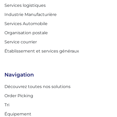
Services logistiques
Industrie Manufacturière
Services Automobile
Organisation postale
Service courrier
Établissement et services généraux
Navigation
Découvrez toutes nos solutions
Order Picking
Tri
Équipement